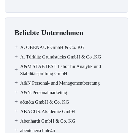
Beliebte Unternehmen
A. OBENAUF GmbH & Co. KG
A. Türklitz Grundstücks GmbH & Co .KG
A&M STABTEST Labor für Analytik und
Stabilitätsprüfung GmbH
A&N Personal- und Managementberatung
A&N-Personalmarketing
a&n&a GmbH & Co. KG
ABACUS-Akademie GmbH
Abenhardt GmbH & Co. KG
abenteuerschule4u