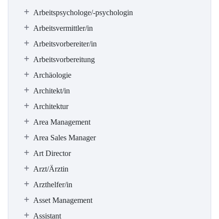
Arbeitspsychologe/-psychologin
Arbeitsvermittler/in
Arbeitsvorbereiter/in
Arbeitsvorbereitung
Archäologie
Architekt/in
Architektur
Area Management
Area Sales Manager
Art Director
Arzt/Ärztin
Arzthelfer/in
Asset Management
Assistant