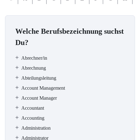
Welche Berufsbezeichnung suchst
Du?
Abrechner/in
Abrechnung
Abteilungsleitung
Account Management
Account Manager
Accountant
Accounting
Administration
Administrator