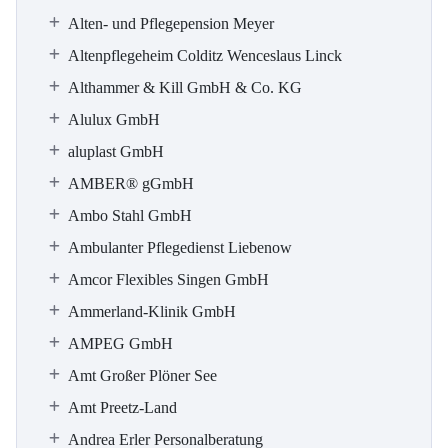
Alten- und Pflegepension Meyer
Altenpflegeheim Colditz Wenceslaus Linck
Althammer & Kill GmbH & Co. KG
Alulux GmbH
aluplast GmbH
AMBER® gGmbH
Ambo Stahl GmbH
Ambulanter Pflegedienst Liebenow
Amcor Flexibles Singen GmbH
Ammerland-Klinik GmbH
AMPEG GmbH
Amt Großer Plöner See
Amt Preetz-Land
Andrea Erler Personalberatung