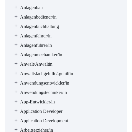
Anlagenbau
Anlagenbediener/in
Anlagenbuchhaltung
Anlagenfahrer/in
Anlagenführer/in
Anlagenmechaniker/in
Anwalt/Anwältin
Anwaltsfachgehilfe/-gehilfin
Anwendungsentwickler/in
Anwendungstechniker/in
App-Entwickler/in
Application Developer
Application Development
Arbeitserzieher/in