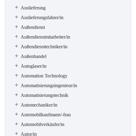
Auslieferung
Auslieferungsfahrer/in
Außendienst
Außendienstmitarbeiter/in
Außendiensttechniker/in
Außenhandel
Autoglaser/in
Automation Technology
Automatisierungsingenieur/in
Automatisierungstechnik
Automechaniker/in
Automobilkaufmann/-frau
Automobilverkäufer/in
Autor/in