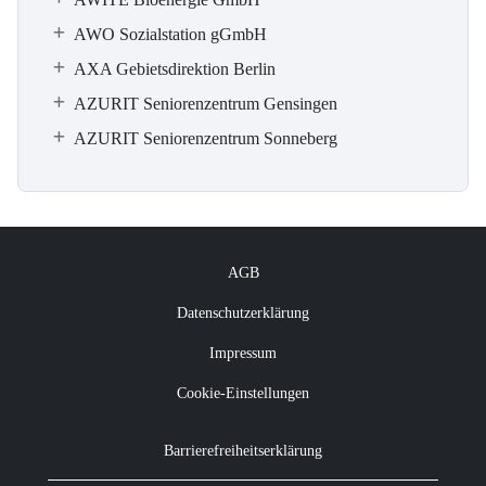
AWO Sozialstation gGmbH
AXA Gebietsdirektion Berlin
AZURIT Seniorenzentrum Gensingen
AZURIT Seniorenzentrum Sonneberg
AGB
Datenschutzerklärung
Impressum
Cookie-Einstellungen
Barrierefreiheitserklärung