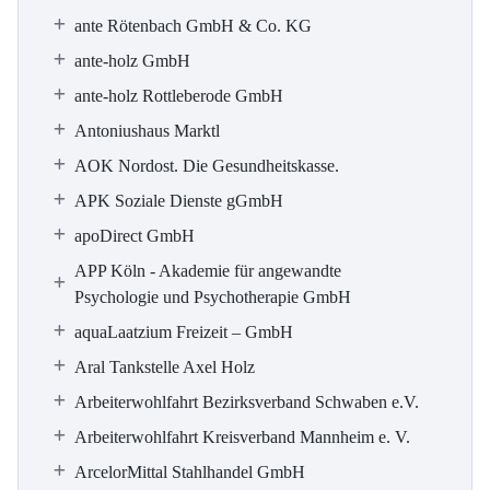
ante Rötenbach GmbH & Co. KG
ante-holz GmbH
ante-holz Rottleberode GmbH
Antoniushaus Marktl
AOK Nordost. Die Gesundheitskasse.
APK Soziale Dienste gGmbH
apoDirect GmbH
APP Köln - Akademie für angewandte
Psychologie und Psychotherapie GmbH
aquaLaatzium Freizeit – GmbH
Aral Tankstelle Axel Holz
Arbeiterwohlfahrt Bezirksverband Schwaben e.V.
Arbeiterwohlfahrt Kreisverband Mannheim e. V.
ArcelorMittal Stahlhandel GmbH