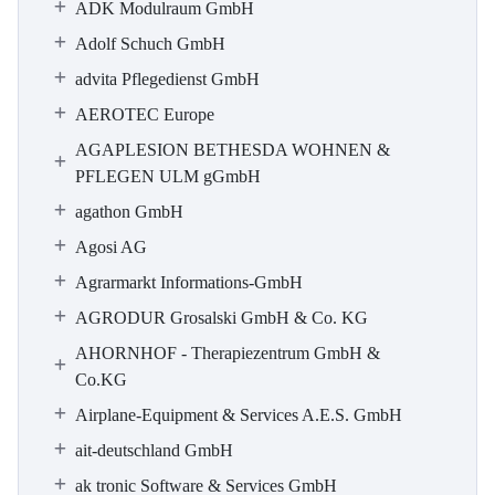
ADK Modulraum GmbH
Adolf Schuch GmbH
advita Pflegedienst GmbH
AEROTEC Europe
AGAPLESION BETHESDA WOHNEN &
PFLEGEN ULM gGmbH
agathon GmbH
Agosi AG
Agrarmarkt Informations-GmbH
AGRODUR Grosalski GmbH & Co. KG
AHORNHOF - Therapiezentrum GmbH &
Co.KG
Airplane-Equipment & Services A.E.S. GmbH
ait-deutschland GmbH
ak tronic Software & Services GmbH