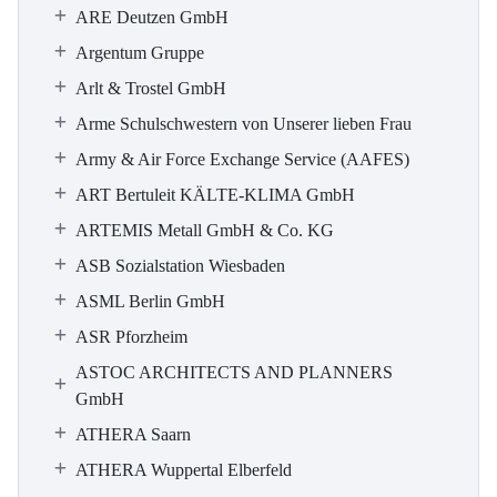
ARE Deutzen GmbH
Argentum Gruppe
Arlt & Trostel GmbH
Arme Schulschwestern von Unserer lieben Frau
Army & Air Force Exchange Service (AAFES)
ART Bertuleit KÄLTE-KLIMA GmbH
ARTEMIS Metall GmbH & Co. KG
ASB Sozialstation Wiesbaden
ASML Berlin GmbH
ASR Pforzheim
ASTOC ARCHITECTS AND PLANNERS
GmbH
ATHERA Saarn
ATHERA Wuppertal Elberfeld