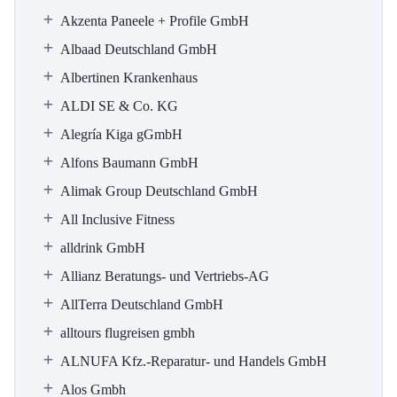
Akzenta Paneele + Profile GmbH
Albaad Deutschland GmbH
Albertinen Krankenhaus
ALDI SE & Co. KG
Alegría Kiga gGmbH
Alfons Baumann GmbH
Alimak Group Deutschland GmbH
All Inclusive Fitness
alldrink GmbH
Allianz Beratungs- und Vertriebs-AG
AllTerra Deutschland GmbH
alltours flugreisen gmbh
ALNUFA Kfz.-Reparatur- und Handels GmbH
Alos Gmbh