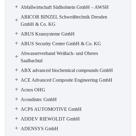
Abfallwirtschaft Südholstein GmbH – AWSH
ABICOR BINZEL Schweißtechnik Dresden
GmbH & Co. KG
ABUS Kransysteme GmbH
ABUS Security Center GmbH & Co. KG
Abwasserverband Weißach- und Oberes
Saalbachtal
ABX advanced biochemical compounds GmbH
ACE Advanced Composite Engineering GmbH
Acnos OHG
Acondistec GmbH
ACPS AUTOMOTIVE GmbH
ADDEV RIEWOLDT GmbH
ADENSYS GmbH