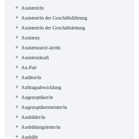
Assistent/in
Assistent/in der Geschäftsführung
Assistent/in der Geschäftsleitung
Assistenz
Assistenzarzt/-ärztin
Assistenzkraft
Au-Pair
Auditor/in
Auftragsabwicklung
Augenoptiker/in
Augenoptikermeister/in
Ausbilder/in
Ausbildungsleiter/in
Aushilfe