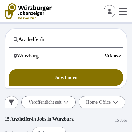
50
km
Jobs finden
Veröffentlicht seit
Home-Office
15
Arzthelfer/in
Jobs in
Würzburg
15 Jobs