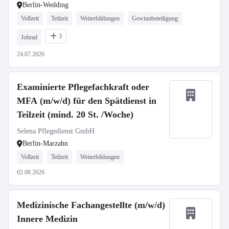
Berlin-Wedding
Vollzeit
Teilzeit
Weiterbildungen
Gewinnbeteiligung
3
Jobrad
24.07.2026
Examinierte Pflegefachkraft oder
MFA (m/w/d) für den Spätdienst in
Teilzeit (mind. 20 St. /Woche)
Selena Pflegedienst GmbH
Berlin-Marzahn
Vollzeit
Teilzeit
Weiterbildungen
02.08.2026
Medizinische Fachangestellte (m/w/d)
Innere Medizin