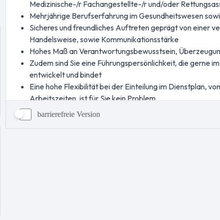
barrierefreie Version