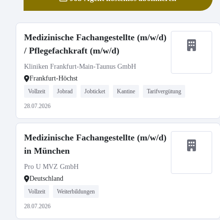
Medizinische Fachangestellte (m/w/d)
/ Pflegefachkraft (m/w/d)
Kliniken Frankfurt-Main-Taunus GmbH
Frankfurt-Höchst
Vollzeit
Jobrad
Jobticket
Kantine
Tarifvergütung
28.07.2026
Medizinische Fachangestellte (m/w/d)
in München
Pro U MVZ GmbH
Deutschland
Vollzeit
Weiterbildungen
28.07.2026