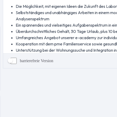
barrierefreie Version