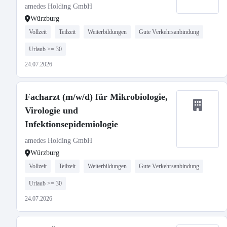
amedes Holding GmbH
Würzburg
Vollzeit
Teilzeit
Weiterbildungen
Gute Verkehrsanbindung
Urlaub >= 30
24.07.2026
Facharzt (m/w/d) für Mikrobiologie,
Virologie und
Infektionsepidemiologie
amedes Holding GmbH
Würzburg
Vollzeit
Teilzeit
Weiterbildungen
Gute Verkehrsanbindung
Urlaub >= 30
24.07.2026