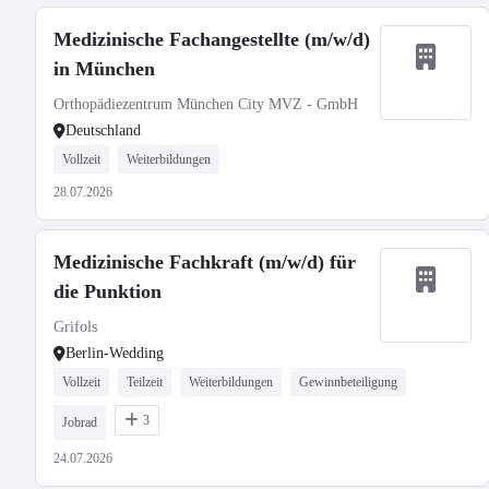
Medizinische Fachangestellte (m/w/d)
in München
Orthopädiezentrum München City MVZ - GmbH
Deutschland
Vollzeit
Weiterbildungen
28.07.2026
Medizinische Fachkraft (m/w/d) für
die Punktion
Grifols
Berlin-Wedding
Vollzeit
Teilzeit
Weiterbildungen
Gewinnbeteiligung
3
Jobrad
24.07.2026