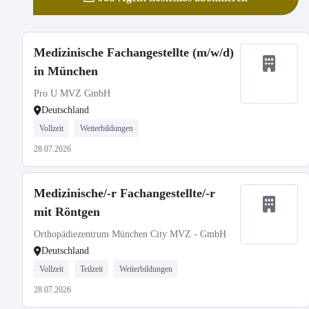
Medizinische Fachangestellte (m/w/d)
in München
Pro U MVZ GmbH
Deutschland
Vollzeit
Weiterbildungen
28.07.2026
Medizinische/-r Fachangestellte/-r
mit Röntgen
Orthopädiezentrum München City MVZ - GmbH
Deutschland
Vollzeit
Teilzeit
Weiterbildungen
28.07.2026