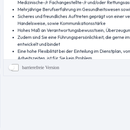
barrierefreie Version