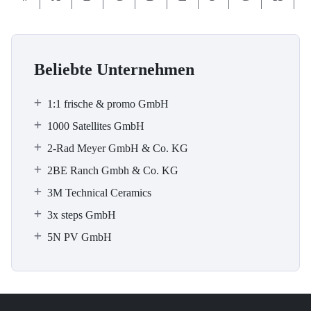
Beliebte Unternehmen
1:1 frische & promo GmbH
1000 Satellites GmbH
2-Rad Meyer GmbH & Co. KG
2BE Ranch Gmbh & Co. KG
3M Technical Ceramics
3x steps GmbH
5N PV GmbH