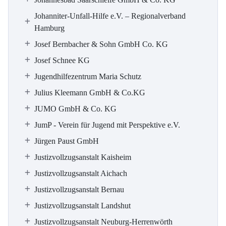
Johanniter-Unfall-Hilfe e.V. – Regionalverband
Hamburg
Josef Bernbacher & Sohn GmbH Co. KG
Josef Schnee KG
Jugendhilfezentrum Maria Schutz
Julius Kleemann GmbH & Co.KG
JUMO GmbH & Co. KG
JumP - Verein für Jugend mit Perspektive e.V.
Jürgen Paust GmbH
Justizvollzugsanstalt Kaisheim
Justizvollzugsanstalt Aichach
Justizvollzugsanstalt Bernau
Justizvollzugsanstalt Landshut
Justizvollzugsanstalt Neuburg-Herrenwörth