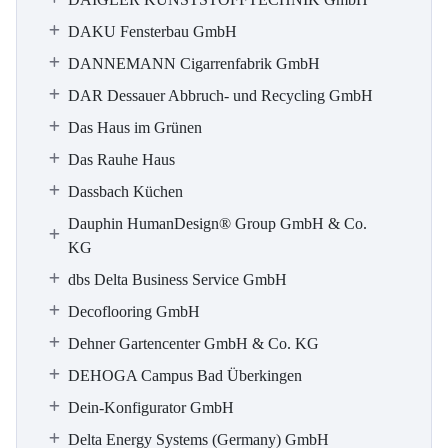
DAKU Fensterbau GmbH
DANNEMANN Cigarrenfabrik GmbH
DAR Dessauer Abbruch- und Recycling GmbH
Das Haus im Grünen
Das Rauhe Haus
Dassbach Küchen
Dauphin HumanDesign® Group GmbH & Co.
KG
dbs Delta Business Service GmbH
Decoflooring GmbH
Dehner Gartencenter GmbH & Co. KG
DEHOGA Campus Bad Überkingen
Dein-Konfigurator GmbH
Delta Energy Systems (Germany) GmbH