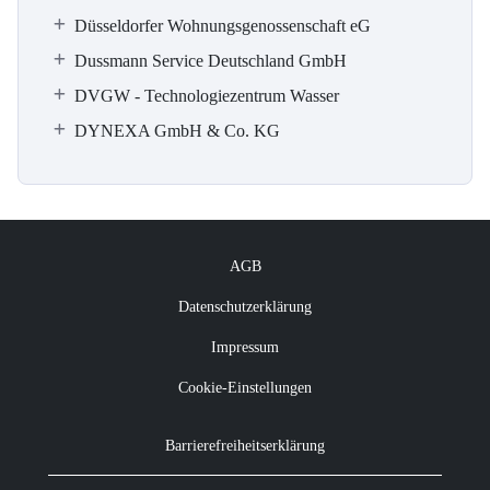
Düsseldorfer Wohnungsgenossenschaft eG
Dussmann Service Deutschland GmbH
DVGW - Technologiezentrum Wasser
DYNEXA GmbH & Co. KG
AGB
Datenschutzerklärung
Impressum
Cookie-Einstellungen
Barrierefreiheitserklärung