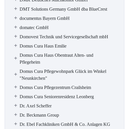
DMT Solutions Germany GmbH dba BlueCrest
documentus Bayern GmbH
domatec GmbH
Domovest Technik und Servicegesellschaft mbH
Domus Cura Haus Emilie
Domus Cura Haus Obentraut Alten- und
Pflegeheim
Domus Cura Pflegewohnpark Glück im Winkel
"Neunkirchen"
Domus Cura Pflegezentrum Crailsheim
Domus Cura Seniorenresidenz Leonberg
Dr. Axel Scheffer
Dr. Beckmann Group
Dr. Ebel Fachkliniken GmbH & Co. Anlagen KG