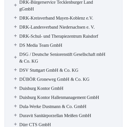
DRK-Bürgerservice Tecklenburger Land
gGmbH
DRK-Kreisverband Mayen-Koblenz e.V.
DRK-Landesverband Niedersachsen e. V.
DRK-Schul- und Therapiezentrum Raisdorf
DS Media Team GmbH
DSG / Deutsche Seniorenstift Gesellschaft mbH
& Co. KG
DSV Stuttgart GmbH & Co. KG
DÜBÖR Groneweg GmbH & Co. KG
Duisburg Kontor GmbH
Duisburg Kontor Hallenmanagement GmbH
Dula-Werke Dustmann & Co. GmbH
Duravit Sanitärporzellan Meißen GmbH
Dürr CTS GmbH