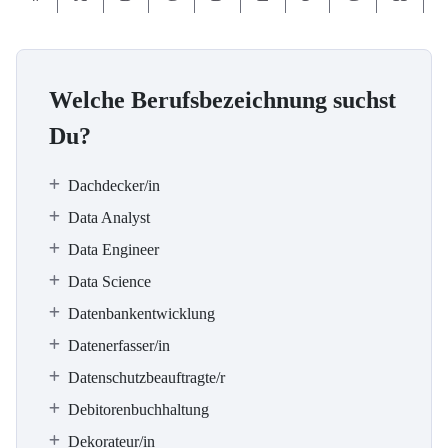
Welche Berufsbezeichnung suchst
Du?
Dachdecker/in
Data Analyst
Data Engineer
Data Science
Datenbankentwicklung
Datenerfasser/in
Datenschutzbeauftragte/r
Debitorenbuchhaltung
Dekorateur/in