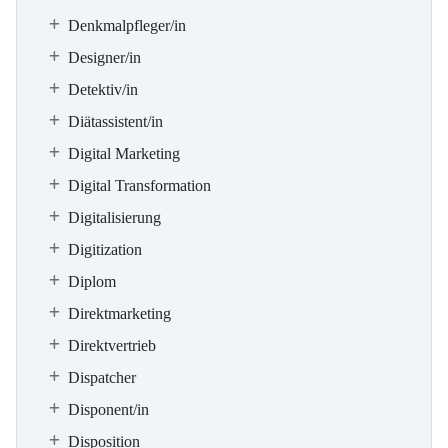
Denkmalpfleger/in
Designer/in
Detektiv/in
Diätassistent/in
Digital Marketing
Digital Transformation
Digitalisierung
Digitization
Diplom
Direktmarketing
Direktvertrieb
Dispatcher
Disponent/in
Disposition