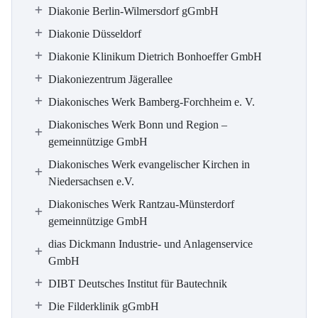
Diakonie Berlin-Wilmersdorf gGmbH
Diakonie Düsseldorf
Diakonie Klinikum Dietrich Bonhoeffer GmbH
Diakoniezentrum Jägerallee
Diakonisches Werk Bamberg-Forchheim e. V.
Diakonisches Werk Bonn und Region –
gemeinnützige GmbH
Diakonisches Werk evangelischer Kirchen in
Niedersachsen e.V.
Diakonisches Werk Rantzau-Münsterdorf
gemeinnützige GmbH
dias Dickmann Industrie- und Anlagenservice
GmbH
DIBT Deutsches Institut für Bautechnik
Die Filderklinik gGmbH