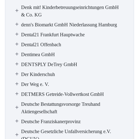
Denk mit! Kinderbetreuungseinrichtungen GmbH
& Co. KG
denn's Biomarkt GmbH Niederlassung Hamburg
Dental21 Frankfurt Hauptwache
Dental21 Offenbach
Dentimea GmbH
DENTSPLY DeTrey GmbH
Der Kinderschuh
Der Weg e. V.
DETMERS Getreide-Vollwertkost GmbH
Deutsche Bestattungsvorsorge Treuhand
Aktiengesellschaft
Deutsche Franziskanerprovinz
Deutsche Gesetzliche Unfallversicherung e.V.
(DGUV)