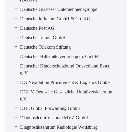
Deutsche Glasfaser Unternehmensgruppe
Deutsche Infineum GmbH & Co. KG
Deutsche Post AG
Deutsche Tamoil GmbH
Deutsche Telekom Stiftung
Deutscher Hilfsmittelvertrieb gem. GmbH
Deutscher Kinderschutzbund Ortsverband Essen
e. V.
DG Nexolution Procurement & Logistics GmbH
DGUV Deutsche Gesetzliche Unfallversicherung
e.V.
DHL Global Forwarding GmbH
Diagnosticum Visiorad MVZ GmbH
Diagnostikzentrum Radiologie Wolfsburg