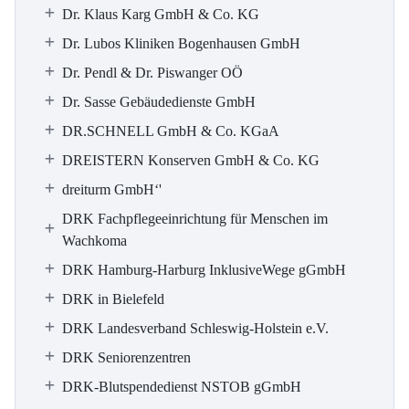
Dr. Klaus Karg GmbH & Co. KG
Dr. Lubos Kliniken Bogenhausen GmbH
Dr. Pendl & Dr. Piswanger OÖ
Dr. Sasse Gebäudedienste GmbH
DR.SCHNELL GmbH & Co. KGaA
DREISTERN Konserven GmbH & Co. KG
dreiturm GmbH‘'
DRK Fachpflegeeinrichtung für Menschen im
Wachkoma
DRK Hamburg-Harburg InklusiveWege gGmbH
DRK in Bielefeld
DRK Landesverband Schleswig-Holstein e.V.
DRK Seniorenzentren
DRK-Blutspendedienst NSTOB gGmbH