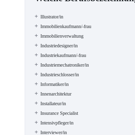
Illustrator/in
Immobilienkaufmann/-frau
Immobilienverwaltung
Industriedesigner/in
Industriekaufmann/-frau
Industriemechatroniker/in
Industrieschlosser/in
Informatiker/in
Innenarchitektur
Installateur/in
Insurance Specialist
Intensivpfleger/in
Interviewer/in