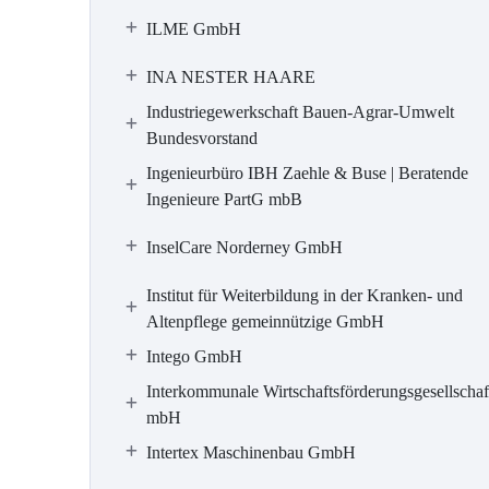
ILME GmbH
INA NESTER HAARE
Industriegewerkschaft Bauen-Agrar-Umwelt
Bundesvorstand
Ingenieurbüro IBH Zaehle & Buse | Beratende
Ingenieure PartG mbB
InselCare Norderney GmbH
Institut für Weiterbildung in der Kranken- und
Altenpflege gemeinnützige GmbH
Intego GmbH
Interkommunale Wirtschaftsförderungsgesellschaf
mbH
Intertex Maschinenbau GmbH