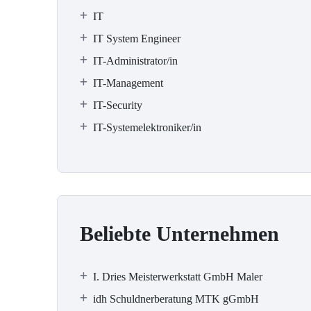
IT
IT System Engineer
IT-Administrator/in
IT-Management
IT-Security
IT-Systemelektroniker/in
Beliebte Unternehmen
I. Dries Meisterwerkstatt GmbH Maler
idh Schuldnerberatung MTK gGmbH