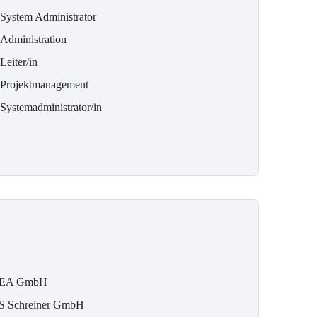
 System Administrator
-Administration
Leiter/in
-Projektmanagement
-Systemadministrator/in
EA GmbH
S Schreiner GmbH