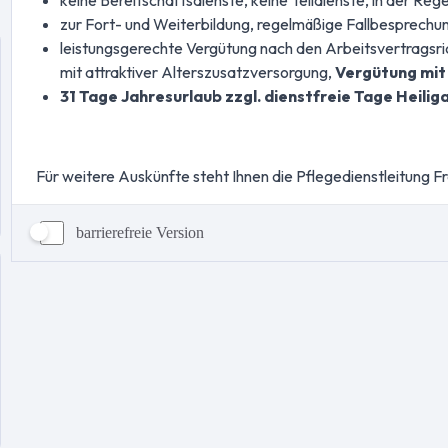
barrierefreie Version