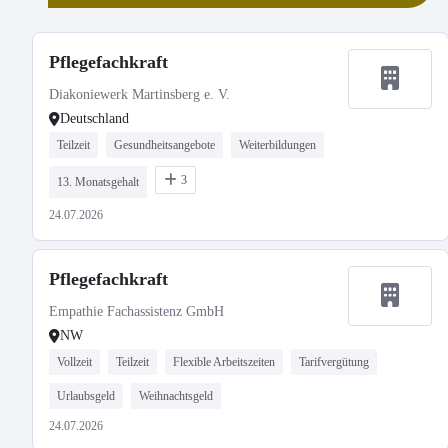
Pflegefachkraft
Diakoniewerk Martinsberg e. V.
Deutschland
Teilzeit
Gesundheitsangebote
Weiterbildungen
3
13. Monatsgehalt
24.07.2026
Pflegefachkraft
Empathie Fachassistenz GmbH
NW
Vollzeit
Teilzeit
Flexible Arbeitszeiten
Tarifvergütung
Urlaubsgeld
Weihnachtsgeld
24.07.2026