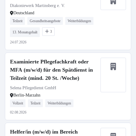
Diakoniewerk Martinsberg e. V.
Deutschland
Teilzeit
Gesundheitsangebote
Weiterbildungen
3
13. Monatsgehalt
24.07.2026
Examinierte Pflegefachkraft oder
MFA (m/w/d) für den Spätdienst in
Teilzeit (mind. 20 St. /Woche)
Selena Pflegedienst GmbH
Berlin-Marzahn
Vollzeit
Teilzeit
Weiterbildungen
02.08.2026
Helfer/in (m/w/d) im Bereich