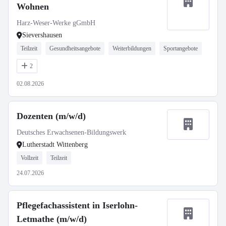
Wohnen
Harz-Weser-Werke gGmbH
Sievershausen
Teilzeit
Gesundheitsangebote
Weiterbildungen
Sportangebote
2
02.08.2026
Dozenten (m/w/d)
Deutsches Erwachsenen-Bildungswerk
Lutherstadt Wittenberg
Vollzeit
Teilzeit
24.07.2026
Pflegefachassistent in Iserlohn-
Letmathe (m/w/d)