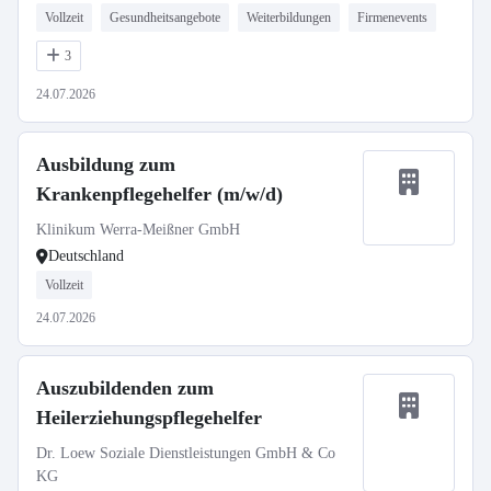
Vollzeit
Gesundheitsangebote
Weiterbildungen
Firmenevents
3
24.07.2026
Ausbildung zum
Krankenpflegehelfer (m/w/d)
Klinikum Werra-Meißner GmbH
Deutschland
Vollzeit
24.07.2026
Auszubildenden zum
Heilerziehungspflegehelfer
Dr. Loew Soziale Dienstleistungen GmbH & Co
KG