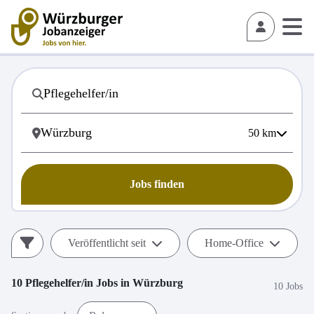
50
km
Jobs finden
Veröffentlicht seit
Home-Office
10
Pflegehelfer/in
Jobs in
Würzburg
10 Jobs