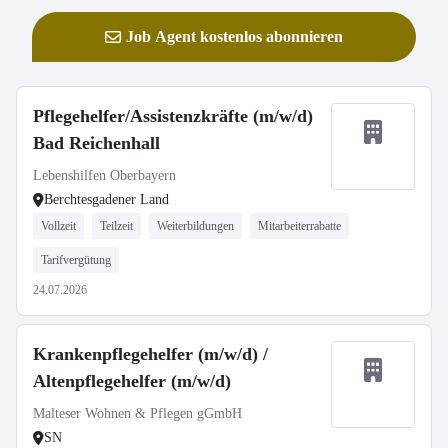
Job Agent kostenlos abonnieren
Pflegehelfer/Assistenzkräfte (m/w/d)
Bad Reichenhall
Lebenshilfen Oberbayern
Berchtesgadener Land
Vollzeit
Teilzeit
Weiterbildungen
Mitarbeiterrabatte
Tarifvergütung
24.07.2026
Krankenpflegehelfer (m/w/d) /
Altenpflegehelfer (m/w/d)
Malteser Wohnen & Pflegen gGmbH
SN