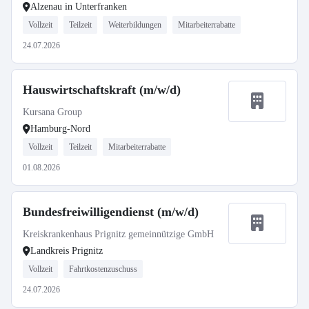
Alzenau in Unterfranken
Vollzeit
Teilzeit
Weiterbildungen
Mitarbeiterrabatte
24.07.2026
Hauswirtschaftskraft (m/w/d)
Kursana Group
Hamburg-Nord
Vollzeit
Teilzeit
Mitarbeiterrabatte
01.08.2026
Bundesfreiwilligendienst (m/w/d)
Kreiskrankenhaus Prignitz gemeinnützige GmbH
Landkreis Prignitz
Vollzeit
Fahrtkostenzuschuss
24.07.2026