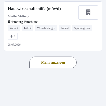
Hauswirtschaftshilfe (m/w/d)
Martha Stiftung
Hamburg-Eimsbüttel
Vollzeit
Teilzeit
Weiterbildungen
Jobrad
Sportangebote
3
28.07.2026
Mehr anzeigen