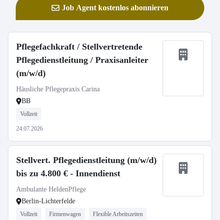
Job Agent kostenlos abonnieren
Pflegefachkraft / Stellvertretende
Pflegedienstleitung / Praxisanleiter
(m/w/d)
Häusliche Pflegepraxis Carina
BB
Vollzeit
24.07.2026
Stellvert. Pflegedienstleitung (m/w/d)
bis zu 4.800 € - Innendienst
Ambulante HeldenPflege
Berlin-Lichterfelde
Vollzeit
Firmenwagen
Flexible Arbeitszeiten