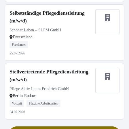
Selbstständige Pflegedienstleitung
(m/w/d)
Schöner Leben – SLPM GmbH
Deutschland
Freelancer
25.07.2026
Stellvertretende Pflegedienstleitung
(m/w/d)
Pflege Aktiv Laura Friedrich GmbH
Berlin-Rudow
Vollzeit
Flexible Arbeitszeiten
24.07.2026