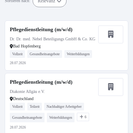
Relevanz
Sortieren nach:
Pflegedienstleitung (m/w/d)
Dr. Dr. med. Nebel Beteiligungs GmbH & Co. KG
Bad Hopfenberg
Vollzeit
Gesundheitsangebote
Weiterbildungen
28.07.2026
Pflegedienstleitung (m/w/d)
Diakonie Allgäu e.V.
Deutschland
Vollzeit
Teilzeit
Nachhaltiger Arbeitgeber
6
Gesundheitsangebote
Weiterbildungen
28.07.2026