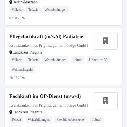
Berlin-Marzahn
Vollzeit
Teilzeit
Weiterbildungen
02.08.2026
Pflegefachkraft (m/w/d) Pädiatrie
Kreiskrankenhaus Prignitz gemeinnützige GmbH
Landkreis Prignitz
Vollzeit
Teilzeit
Weiterbildungen
Jobrad
Urlaub >= 30
Weihnachtsgeld
28.07.2026
Fachkraft im OP-Dienst (m/w/d)
Kreiskrankenhaus Prignitz gemeinnützige GmbH
Landkreis Prignitz
Teilzeit
Weiterbildungen
Flexible Arbeitszeiten
Jobrad