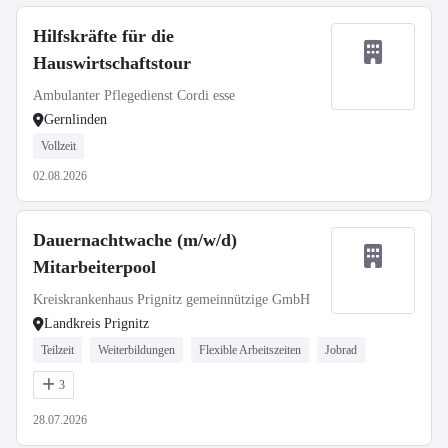
Hilfskräfte für die
Hauswirtschaftstour
Ambulanter Pflegedienst Cordi esse
Gernlinden
Vollzeit
02.08.2026
Dauernachtwache (m/w/d)
Mitarbeiterpool
Kreiskrankenhaus Prignitz gemeinnützige GmbH
Landkreis Prignitz
Teilzeit
Weiterbildungen
Flexible Arbeitszeiten
Jobrad
3
28.07.2026