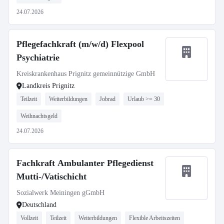
24.07.2026
Pflegefachkraft (m/w/d) Flexpool
Psychiatrie
Kreiskrankenhaus Prignitz gemeinnützige GmbH
Landkreis Prignitz
Teilzeit
Weiterbildungen
Jobrad
Urlaub >= 30
Weihnachtsgeld
24.07.2026
Fachkraft Ambulanter Pflegedienst
Mutti-/Vatischicht
Sozialwerk Meiningen gGmbH
Deutschland
Vollzeit
Teilzeit
Weiterbildungen
Flexible Arbeitszeiten