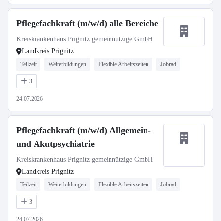
Pflegefachkraft (m/w/d) alle Bereiche
Kreiskrankenhaus Prignitz gemeinnützige GmbH
Landkreis Prignitz
Teilzeit
Weiterbildungen
Flexible Arbeitszeiten
Jobrad
3
24.07.2026
Pflegefachkraft (m/w/d) Allgemein-
und Akutpsychiatrie
Kreiskrankenhaus Prignitz gemeinnützige GmbH
Landkreis Prignitz
Teilzeit
Weiterbildungen
Flexible Arbeitszeiten
Jobrad
3
24.07.2026