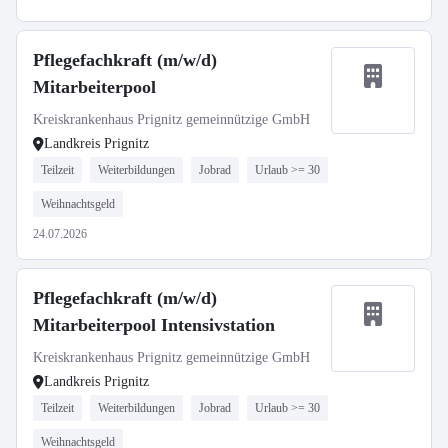
Pflegefachkraft (m/w/d)
Mitarbeiterpool
Kreiskrankenhaus Prignitz gemeinnützige GmbH
Landkreis Prignitz
Teilzeit
Weiterbildungen
Jobrad
Urlaub >= 30
Weihnachtsgeld
24.07.2026
Pflegefachkraft (m/w/d)
Mitarbeiterpool Intensivstation
Kreiskrankenhaus Prignitz gemeinnützige GmbH
Landkreis Prignitz
Teilzeit
Weiterbildungen
Jobrad
Urlaub >= 30
Weihnachtsgeld