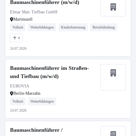
Baumaschinenführer (m/w/d)
Elmar Mair Tiefbau GmbH
Martinszell
Vollzeit
Weiterbildungen
Kinderbetreuung
Berufskleidung
4
24.07.2026
Baumaschinenführer im Straßen-
und Tiefbau (m/w/d)
EUROVIA
Berlin-Marzahn
Vollzeit
Weiterbildungen
24.07.2026
Baumaschinenführer /