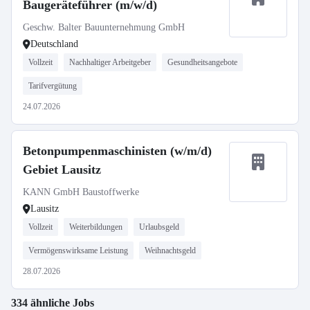
Baugeräteführer (m/w/d)
Geschw. Balter Bauunternehmung GmbH
Deutschland
Vollzeit
Nachhaltiger Arbeitgeber
Gesundheitsangebote
Tarifvergütung
24.07.2026
Betonpumpenmaschinisten (w/m/d)
Gebiet Lausitz
KANN GmbH Baustoffwerke
Lausitz
Vollzeit
Weiterbildungen
Urlaubsgeld
Vermögenswirksame Leistung
Weihnachtsgeld
28.07.2026
334 ähnliche Jobs