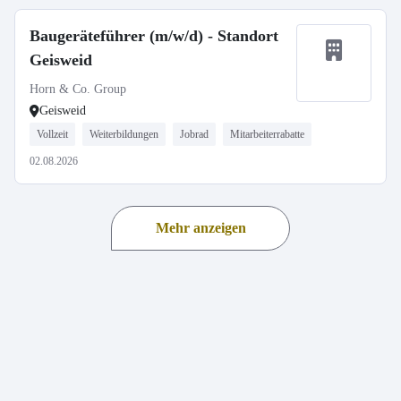
Baugeräteführer (m/w/d) - Standort
Geisweid
Horn & Co. Group
Geisweid
Vollzeit
Weiterbildungen
Jobrad
Mitarbeiterrabatte
02.08.2026
Mehr anzeigen