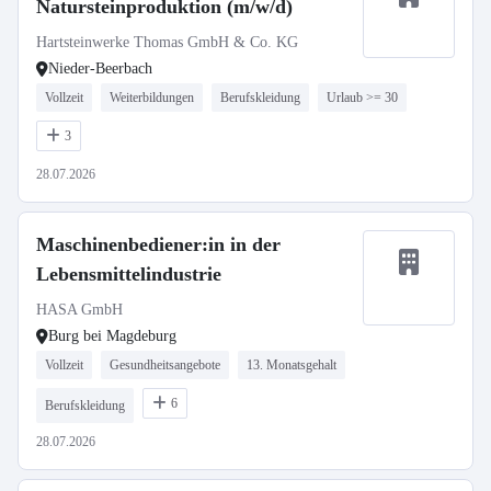
Natursteinproduktion (m/w/d)
Hartsteinwerke Thomas GmbH & Co. KG
Nieder-Beerbach
Vollzeit
Weiterbildungen
Berufskleidung
Urlaub >= 30
3
28.07.2026
Maschinenbediener:in in der
Lebensmittelindustrie
HASA GmbH
Burg bei Magdeburg
Vollzeit
Gesundheitsangebote
13. Monatsgehalt
6
Berufskleidung
28.07.2026