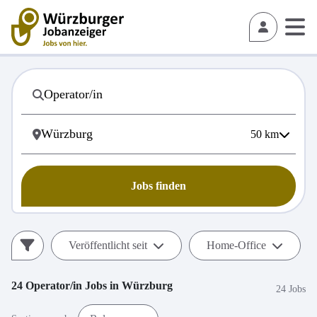
50
km
Jobs finden
Veröffentlicht seit
Home-Office
24
Operator/in
Jobs in
Würzburg
24 Jobs