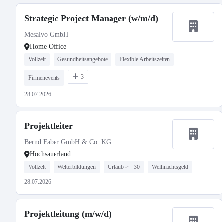
Strategic Project Manager (w/m/d)
Mesalvo GmbH
Home Office
Vollzeit
Gesundheitsangebote
Flexible Arbeitszeiten
3
Firmenevents
28.07.2026
Projektleiter
Bernd Faber GmbH & Co. KG
Hochsauerland
Vollzeit
Weiterbildungen
Urlaub >= 30
Weihnachtsgeld
28.07.2026
Projektleitung (m/w/d)