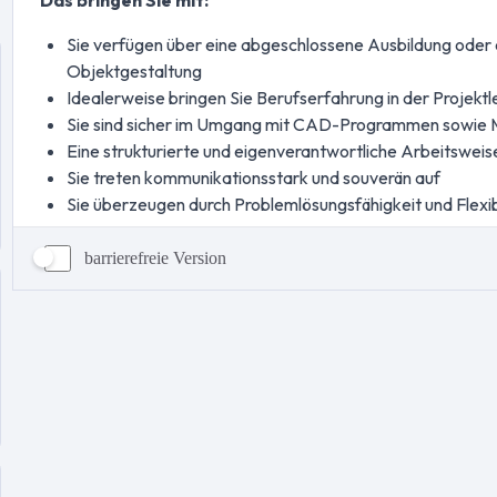
barrierefreie Version