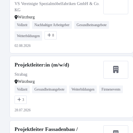
VS Vereinigte Spezialmöbelfabriken GmbH & Co.
KG
Würzburg
Vollzeit
Nachhaltiger Arbeitgeber
Gesundheitsangebote
8
Weiterbildungen
02.08.2026
Projektleiter:in (m/w/d)
Strabag
Würzburg
Vollzeit
Gesundheitsangebote
Weiterbildungen
Firmenevents
3
28.07.2026
Projektleiter Fassadenbau /