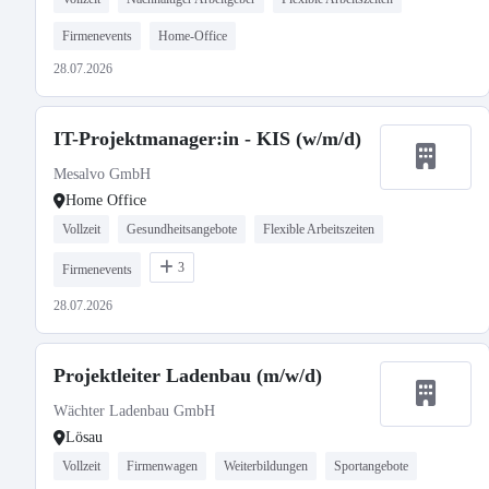
Firmenevents
Home-Office
28.07.2026
IT-Projektmanager:in - KIS (w/m/d)
Mesalvo GmbH
Home Office
Vollzeit
Gesundheitsangebote
Flexible Arbeitszeiten
3
Firmenevents
28.07.2026
Projektleiter Ladenbau (m/w/d)
Wächter Ladenbau GmbH
Lösau
Vollzeit
Firmenwagen
Weiterbildungen
Sportangebote