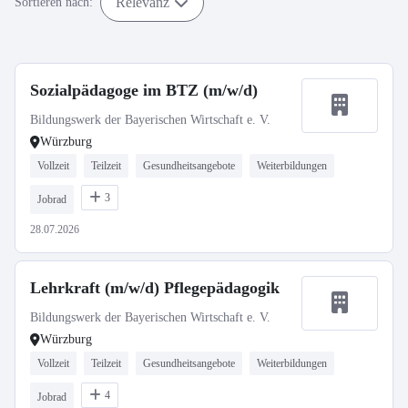
Relevanz
Sortieren nach:
Sozialpädagoge im BTZ (m/w/d)
Bildungswerk der Bayerischen Wirtschaft e. V.
Würzburg
Vollzeit
Teilzeit
Gesundheitsangebote
Weiterbildungen
3
Jobrad
28.07.2026
Lehrkraft (m/w/d) Pflegepädagogik
Bildungswerk der Bayerischen Wirtschaft e. V.
Würzburg
Vollzeit
Teilzeit
Gesundheitsangebote
Weiterbildungen
4
Jobrad