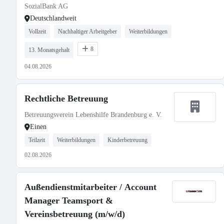
SozialBank AG
Deutschlandweit
Vollzeit
Nachhaltiger Arbeitgeber
Weiterbildungen
8
13. Monatsgehalt
04.08.2026
Rechtliche Betreuung
Betreuungsverein Lebenshilfe Brandenburg e. V.
Einen
Teilzeit
Weiterbildungen
Kinderbetreuung
02.08.2026
Außendienstmitarbeiter / Account
Manager Teamsport &
Vereinsbetreuung (m/w/d)