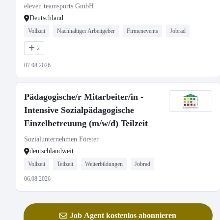
eleven teamsports GmbH
Deutschland
Vollzeit
Nachhaltiger Arbeitgeber
Firmenevents
Jobrad
2
07.08.2026
Pädagogische/r Mitarbeiter/in -
Intensive Sozialpädagogische
Einzelbetreuung (m/w/d) Teilzeit
Sozialunternehmen Förster
deutschlandweit
Vollzeit
Teilzeit
Weiterbildungen
Jobrad
06.08.2026
Job Agent kostenlos abonnieren