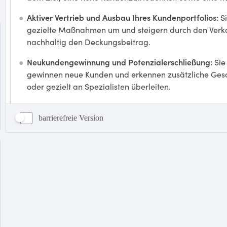
barrierefreie Version