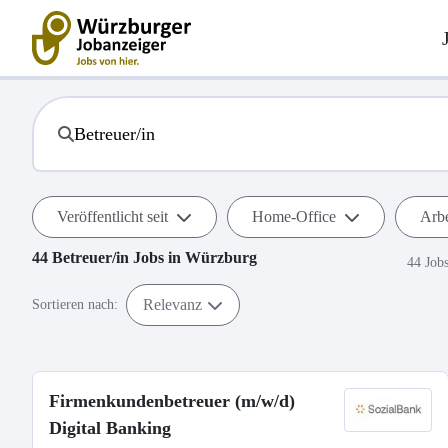
Veröffentlicht seit
Home-Office
Arbe
44
Betreuer/in
Jobs in
Würzburg
44 Job
Relevanz
Sortieren nach:
Firmenkundenbetreuer (m/w/d)
Digital Banking