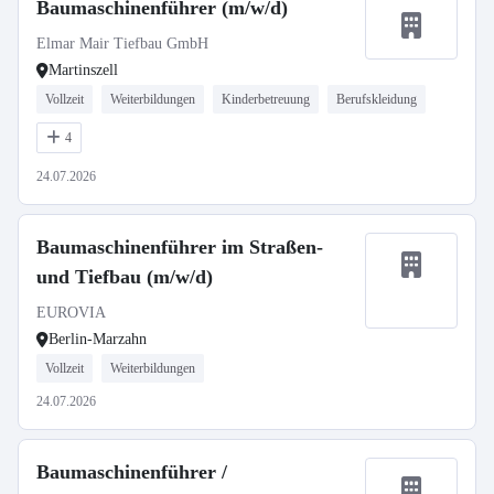
Baumaschinenführer (m/w/d)
Elmar Mair Tiefbau GmbH
Martinszell
Vollzeit
Weiterbildungen
Kinderbetreuung
Berufskleidung
4
24.07.2026
Baumaschinenführer im Straßen-
und Tiefbau (m/w/d)
EUROVIA
Berlin-Marzahn
Vollzeit
Weiterbildungen
24.07.2026
Baumaschinenführer /