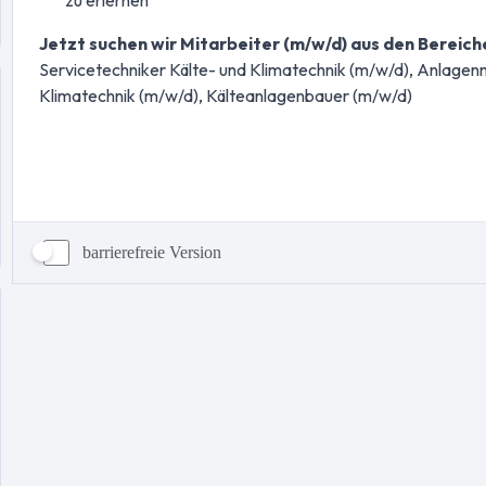
barrierefreie Version