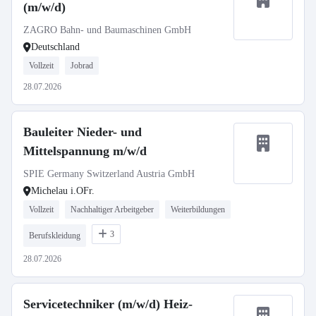
(m/w/d)
ZAGRO Bahn- und Baumaschinen GmbH
Deutschland
Vollzeit
Jobrad
28.07.2026
Bauleiter Nieder- und
Mittelspannung m/w/d
SPIE Germany Switzerland Austria GmbH
Michelau i.OFr.
Vollzeit
Nachhaltiger Arbeitgeber
Weiterbildungen
3
Berufskleidung
28.07.2026
Servicetechniker (m/w/d) Heiz-