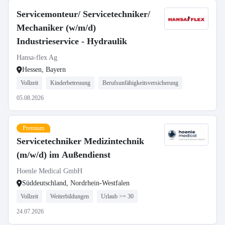
Servicemonteur/ Servicetechniker/
Mechaniker (w/m/d)
Industrieservice - Hydraulik
Hansa-flex Ag
Hessen, Bayern
Vollzeit
Kinderbetreuung
Berufsunfähigkeitsversicherung
05.08.2026
Premium
Servicetechniker Medizintechnik
(m/w/d) im Außendienst
Hoenle Medical GmbH
Süddeutschland, Nordrhein-Westfalen
Vollzeit
Weiterbildungen
Urlaub >= 30
24.07.2026