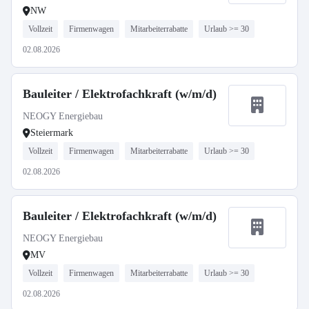
NW
Vollzeit
Firmenwagen
Mitarbeiterrabatte
Urlaub >= 30
02.08.2026
Bauleiter / Elektrofachkraft (w/m/d)
NEOGY Energiebau
Steiermark
Vollzeit
Firmenwagen
Mitarbeiterrabatte
Urlaub >= 30
02.08.2026
Bauleiter / Elektrofachkraft (w/m/d)
NEOGY Energiebau
MV
Vollzeit
Firmenwagen
Mitarbeiterrabatte
Urlaub >= 30
02.08.2026