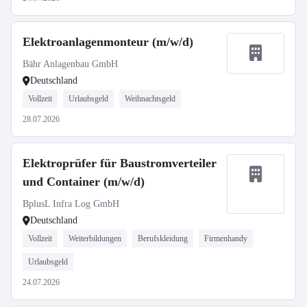
Elektroanlagenmonteur (m/w/d)
Bähr Anlagenbau GmbH
Deutschland
Vollzeit
Urlaubsgeld
Weihnachtsgeld
28.07.2026
Elektroprüfer für Baustromverteiler
und Container (m/w/d)
BplusL Infra Log GmbH
Deutschland
Vollzeit
Weiterbildungen
Berufskleidung
Firmenhandy
Urlaubsgeld
24.07.2026