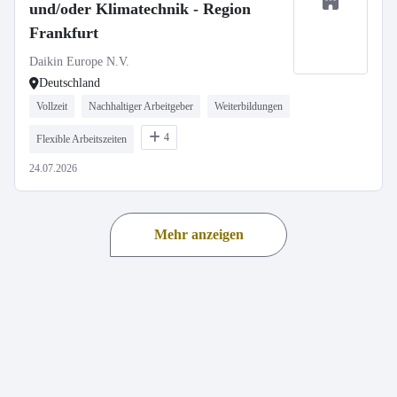
und/oder Klimatechnik - Region
Frankfurt
Daikin Europe N.V.
Deutschland
Vollzeit
Nachhaltiger Arbeitgeber
Weiterbildungen
4
Flexible Arbeitszeiten
24.07.2026
Mehr anzeigen