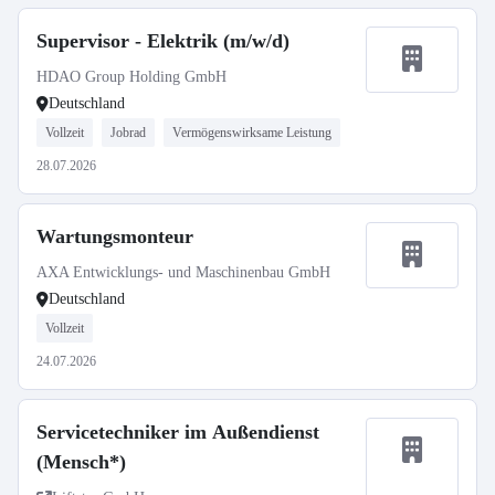
Supervisor - Elektrik (m/w/d)
HDAO Group Holding GmbH
Deutschland
Vollzeit
Jobrad
Vermögenswirksame Leistung
28.07.2026
Wartungsmonteur
AXA Entwicklungs- und Maschinenbau GmbH
Deutschland
Vollzeit
24.07.2026
Servicetechniker im Außendienst
(Mensch*)