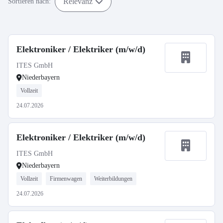
Relevanz
Sortieren nach:
Elektroniker / Elektriker (m/w/d)
ITES GmbH
Niederbayern
Vollzeit
24.07.2026
Elektroniker / Elektriker (m/w/d)
ITES GmbH
Niederbayern
Vollzeit
Firmenwagen
Weiterbildungen
24.07.2026