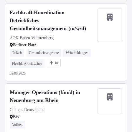
Fachkraft Koordination
Betriebliches
Gesundheitsmanagement (m/w/d)
AOK Baden-Württemberg
Berliner Platz
Teilzeit
Gesundheitsangebote
Weiterbildungen
10
Flexible Arbeitszeiten
02.08.2026
Manager Operations (f/m/d) in
Neuenburg am Rhein
Galaxus Deutschland
BW
Vollzeit