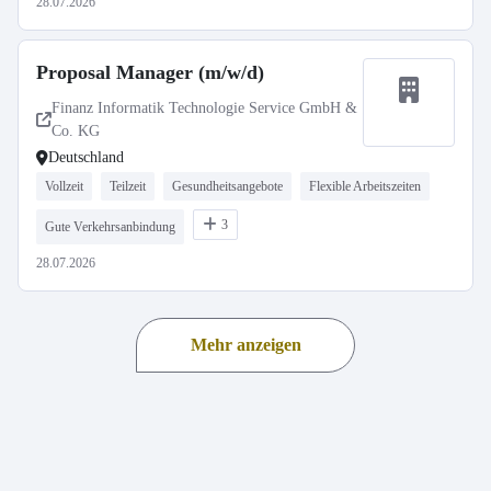
28.07.2026
Proposal Manager (m/w/d)
Finanz Informatik Technologie Service GmbH &
Co. KG
Deutschland
Vollzeit
Teilzeit
Gesundheitsangebote
Flexible Arbeitszeiten
3
Gute Verkehrsanbindung
28.07.2026
Mehr anzeigen