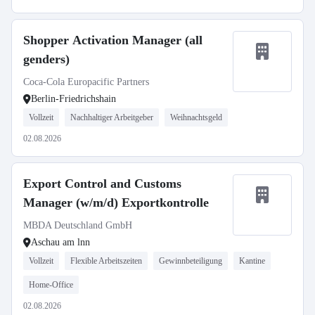
Shopper Activation Manager (all
genders)
Coca-Cola Europacific Partners
Berlin-Friedrichshain
Vollzeit
Nachhaltiger Arbeitgeber
Weihnachtsgeld
02.08.2026
Export Control and Customs
Manager (w/m/d) Exportkontrolle
MBDA Deutschland GmbH
Aschau am lnn
Vollzeit
Flexible Arbeitszeiten
Gewinnbeteiligung
Kantine
Home-Office
02.08.2026