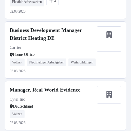
4
Flexible Arbeitszeiten
02.08.2026
Business Development Manager
District Heating DE
Carrier
Home Office
Vollzeit
Nachhaltiger Arbeitgeber
Weiterbildungen
02.08.2026
Manager, Real World Evidence
Cytel Inc
Deutschland
Vollzeit
02.08.2026