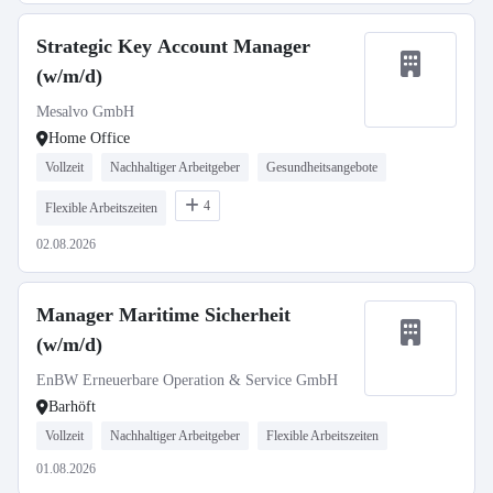
Strategic Key Account Manager
(w/m/d)
Mesalvo GmbH
Home Office
Vollzeit
Nachhaltiger Arbeitgeber
Gesundheitsangebote
4
Flexible Arbeitszeiten
02.08.2026
Manager Maritime Sicherheit
(w/m/d)
EnBW Erneuerbare Operation & Service GmbH
Barhöft
Vollzeit
Nachhaltiger Arbeitgeber
Flexible Arbeitszeiten
01.08.2026