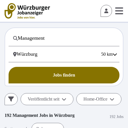
50
km
Jobs finden
Veröffentlicht seit
Home-Office
192
Management
Jobs in
Würzburg
192 Jobs