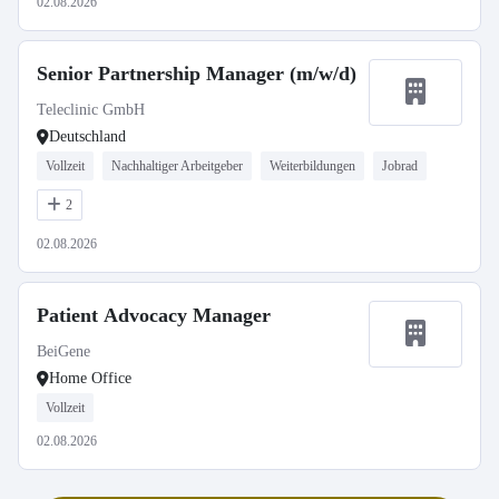
02.08.2026
Senior Partnership Manager (m/w/d)
Teleclinic GmbH
Deutschland
Vollzeit
Nachhaltiger Arbeitgeber
Weiterbildungen
Jobrad
2
02.08.2026
Patient Advocacy Manager
BeiGene
Home Office
Vollzeit
02.08.2026