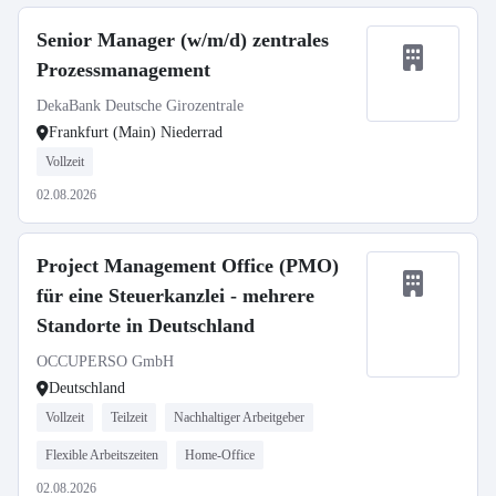
Senior Manager (w/m/d) zentrales
Prozessmanagement
DekaBank Deutsche Girozentrale
Frankfurt (Main) Niederrad
Vollzeit
02.08.2026
Project Management Office (PMO)
für eine Steuerkanzlei - mehrere
Standorte in Deutschland
OCCUPERSO GmbH
Deutschland
Vollzeit
Teilzeit
Nachhaltiger Arbeitgeber
Flexible Arbeitszeiten
Home-Office
02.08.2026