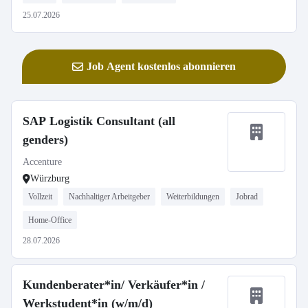
25.07.2026
Job Agent kostenlos abonnieren
SAP Logistik Consultant (all
genders)
Accenture
Würzburg
Vollzeit
Nachhaltiger Arbeitgeber
Weiterbildungen
Jobrad
Home-Office
28.07.2026
Kundenberater*in/ Verkäufer*in /
Werkstudent*in (w/m/d)