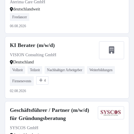
Aterima Care GmbH
deutschlandweit
Freelancer
06.08.2026
KI Berater (m/w/d)
VISION Consulting GmbH
Deutschland
Vollzeit
Teilzeit
Nachhaltiger Arbeitgeber
Weiterbildungen
4
Firmenevents
02.08.2026
Geschäftsführer / Partner (m/w/d)
für Gründungsberatung
SYSCOS GmbH