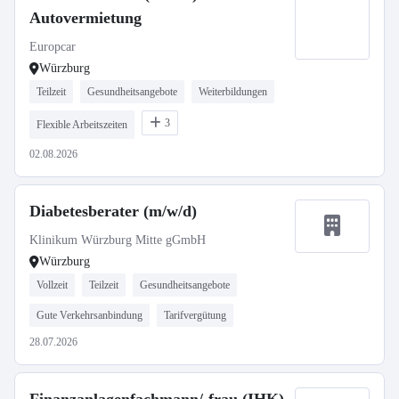
Autovermietung
Europcar
Würzburg
Teilzeit
Gesundheitsangebote
Weiterbildungen
3
Flexible Arbeitszeiten
02.08.2026
Diabetesberater (m/w/d)
Klinikum Würzburg Mitte gGmbH
Würzburg
Vollzeit
Teilzeit
Gesundheitsangebote
Gute Verkehrsanbindung
Tarifvergütung
28.07.2026