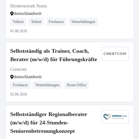
Direktvertrieb Nootz
deutschlandweit
Vollzeit
Teilzeit
Freelancer
Weiterbildungen
01.08.2026
Selbstständig als Trainer, Coach,
Berater (m/w/d) für Führungskräfte
Crestcom
deutschlandweit
Freelancer
Weiterbildungen
Home-Office
02.08.2026
Selbstständiger Regionalberater
(m/w/d) für 24-Stunden-
Seniorenbetreuungkonzept