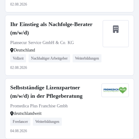
02.08.2026
Ihr Einstieg als Nachfolge-Berater
(m/w/d)
Plansecur Service GmbH & Co. KG
Deutschland
Vollzeit
Nachhaltiger Arbeitgeber
Weiterbildungen
02.08.2026
Selbstständige Lizenzpartner
(m/w/d) in der Pflegeberatung
Promedica Plus Franchise Gmbh
deutschlandweit
Freelancer
Weiterbildungen
04.08.2026