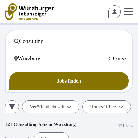
50
km
Jobs finden
Veröffentlicht seit
Home-Office
121
Consulting
Jobs in
Würzburg
121 Jobs