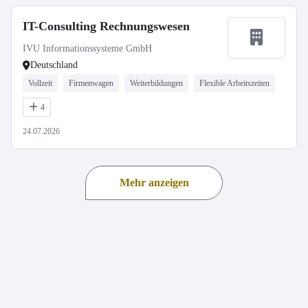
IT-Consulting Rechnungswesen
IVU Informationssysteme GmbH
Deutschland
Vollzeit
Firmenwagen
Weiterbildungen
Flexible Arbeitszeiten
4
24.07.2026
Mehr anzeigen