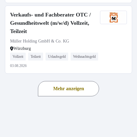
Verkaufs- und Fachberater OTC /
Gesundheitswelt (m/w/d) Vollzeit,
Teilzeit
Müller Holding GmbH & Co. KG
Würzburg
Vollzeit
Teilzeit
Urlaubsgeld
Weihnachtsgeld
03.08.2026
Mehr anzeigen