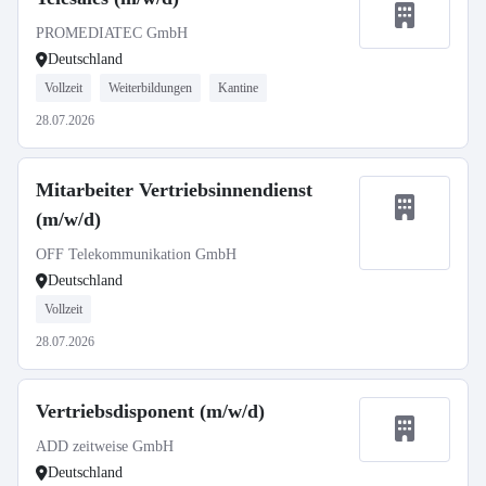
PROMEDIATEC GmbH
Deutschland
Vollzeit
Weiterbildungen
Kantine
28.07.2026
Mitarbeiter Vertriebsinnendienst
(m/w/d)
OFF Telekommunikation GmbH
Deutschland
Vollzeit
28.07.2026
Vertriebsdisponent (m/w/d)
ADD zeitweise GmbH
Deutschland