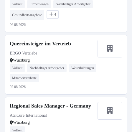
Vollzeit
Firmenwagen
Nachhaltiger Arbeitgeber
4
Gesundheitsangebote
06.08.2026
Quereinsteiger im Vertrieb
ERGO Vertriebe
Würzburg
Vollzeit
Nachhaltiger Arbeitgeber
Weiterbildungen
Mitarbeiterrabatte
02.08.2026
Regional Sales Manager - Germany
AtriCure International
Würzburg
Vollzeit