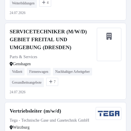
4
Weiterbildungen
24.07.2026
SERVICETECHNIKER (M/W/D)
GEBIET FREITAL UND
UMGEBUNG (DRESDEN)
Parts & Services
Genshagen
Vollzeit
Firmenwagen
Nachhaltiger Arbeitgeber
7
Gesundheitsangebote
24.07.2026
Vertriebsleiter (m/w/d)
Tega - Technische Gase und Gasetechnik GmbH
Würzburg