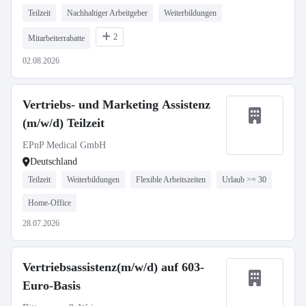
Teilzeit
Nachhaltiger Arbeitgeber
Weiterbildungen
2
Mitarbeiterrabatte
02.08.2026
Vertriebs- und Marketing Assistenz
(m/w/d) Teilzeit
EPnP Medical GmbH
Deutschland
Teilzeit
Weiterbildungen
Flexible Arbeitszeiten
Urlaub >= 30
Home-Office
28.07.2026
Vertriebsassistenz(m/w/d) auf 603-
Euro-Basis