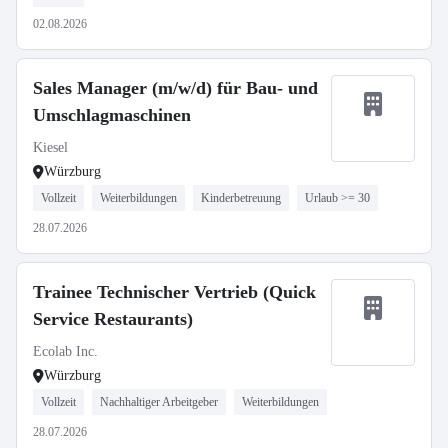
02.08.2026
Sales Manager (m/w/d) für Bau- und
Umschlagmaschinen
Kiesel
Würzburg
Vollzeit
Weiterbildungen
Kinderbetreuung
Urlaub >= 30
28.07.2026
Trainee Technischer Vertrieb (Quick
Service Restaurants)
Ecolab Inc.
Würzburg
Vollzeit
Nachhaltiger Arbeitgeber
Weiterbildungen
28.07.2026