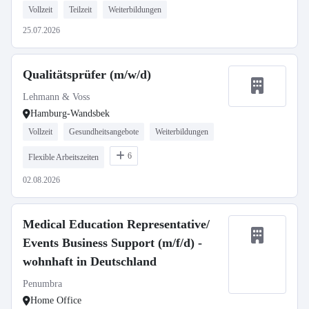
Vollzeit
Teilzeit
Weiterbildungen
25.07.2026
Qualitätsprüfer (m/w/d)
Lehmann & Voss
Hamburg-Wandsbek
Vollzeit
Gesundheitsangebote
Weiterbildungen
6
Flexible Arbeitszeiten
02.08.2026
Medical Education Representative/
Events Business Support (m/f/d) -
wohnhaft in Deutschland
Penumbra
Home Office