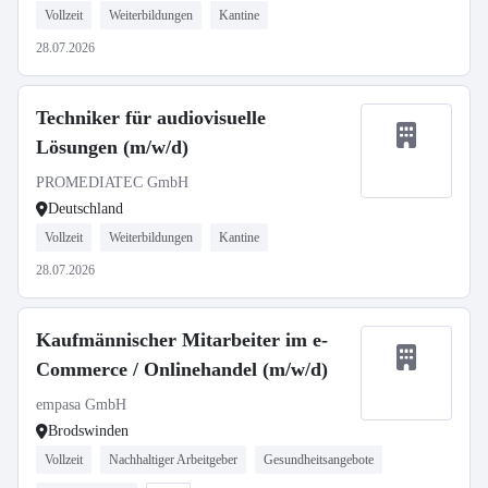
Vollzeit
Weiterbildungen
Kantine
28.07.2026
Techniker für audiovisuelle
Lösungen (m/w/d)
PROMEDIATEC GmbH
Deutschland
Vollzeit
Weiterbildungen
Kantine
28.07.2026
Kaufmännischer Mitarbeiter im e-
Commerce / Onlinehandel (m/w/d)
empasa GmbH
Brodswinden
Vollzeit
Nachhaltiger Arbeitgeber
Gesundheitsangebote