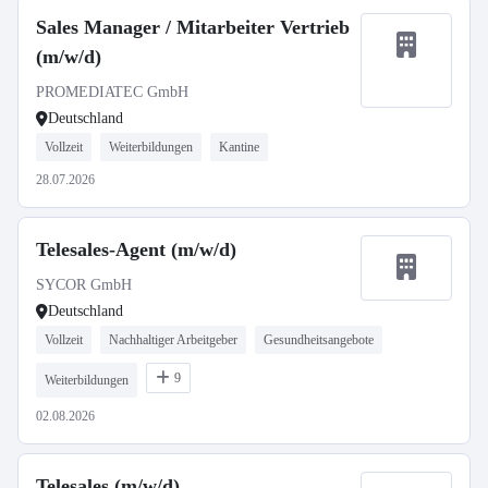
Sales Manager / Mitarbeiter Vertrieb
(m/w/d)
PROMEDIATEC GmbH
Deutschland
Vollzeit
Weiterbildungen
Kantine
28.07.2026
Telesales-Agent (m/w/d)
SYCOR GmbH
Deutschland
Vollzeit
Nachhaltiger Arbeitgeber
Gesundheitsangebote
9
Weiterbildungen
02.08.2026
Telesales (m/w/d)