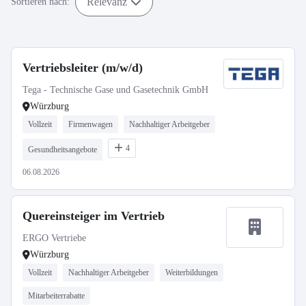
Relevanz
Sortieren nach:
Vertriebsleiter (m/w/d)
Tega - Technische Gase und Gasetechnik GmbH
Würzburg
Vollzeit
Firmenwagen
Nachhaltiger Arbeitgeber
4
Gesundheitsangebote
06.08.2026
Quereinsteiger im Vertrieb
ERGO Vertriebe
Würzburg
Vollzeit
Nachhaltiger Arbeitgeber
Weiterbildungen
Mitarbeiterrabatte