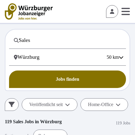
50
km
Jobs finden
Veröffentlicht seit
Home-Office
119
Sales
Jobs in
Würzburg
119 Jobs