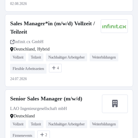
02.08.2026
Sales Manager*in (m/w/d) Vollzeit /
Teilzeit
infinit.cx GmbH
Deutschland, Hybrid
Vollzeit
Teilzeit
Nachhaltiger Arbeitgeber
Weiterbildungen
4
Flexible Arbeitszeiten
24.07.2026
Senior Sales Manager (m/w/d)
LAO Ingenieurgesellschaft mbH
Deutschland
Vollzeit
Teilzeit
Nachhaltiger Arbeitgeber
Weiterbildungen
2
Firmenevents