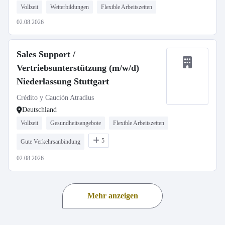
Vollzeit
Weiterbildungen
Flexible Arbeitszeiten
02.08.2026
Sales Support /
Vertriebsunterstützung (m/w/d)
Niederlassung Stuttgart
Crédito y Caución Atradius
Deutschland
Vollzeit
Gesundheitsangebote
Flexible Arbeitszeiten
5
Gute Verkehrsanbindung
02.08.2026
Mehr anzeigen