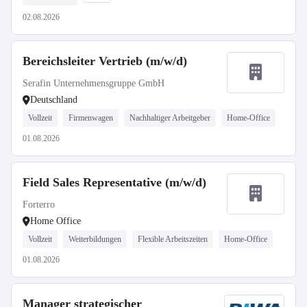
02.08.2026
Bereichsleiter Vertrieb (m/w/d)
Serafin Unternehmensgruppe GmbH
Deutschland
Vollzeit
Firmenwagen
Nachhaltiger Arbeitgeber
Home-Office
01.08.2026
Field Sales Representative (m/w/d)
Forterro
Home Office
Vollzeit
Weiterbildungen
Flexible Arbeitszeiten
Home-Office
01.08.2026
Manager strategischer