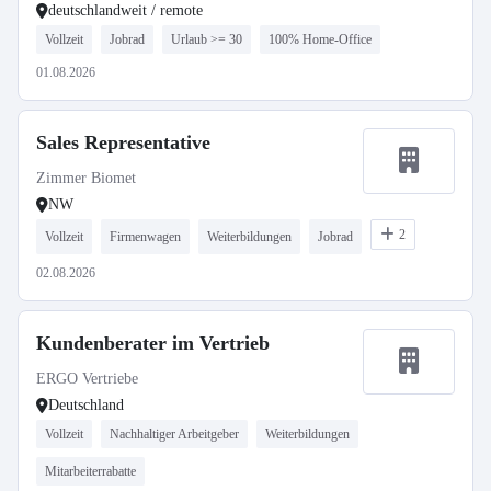
deutschlandweit / remote
Vollzeit
Jobrad
Urlaub >= 30
100% Home-Office
01.08.2026
Sales Representative
Zimmer Biomet
NW
2
Vollzeit
Firmenwagen
Weiterbildungen
Jobrad
02.08.2026
Kundenberater im Vertrieb
ERGO Vertriebe
Deutschland
Vollzeit
Nachhaltiger Arbeitgeber
Weiterbildungen
Mitarbeiterrabatte