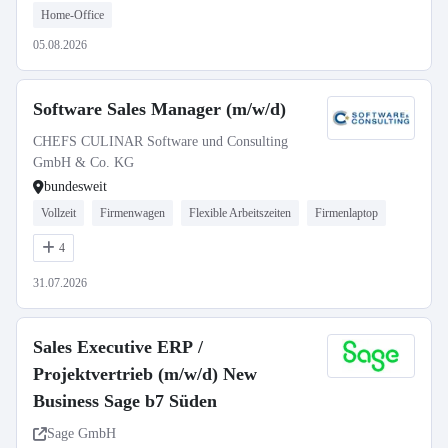
Home-Office
05.08.2026
Software Sales Manager (m/w/d)
CHEFS CULINAR Software und Consulting
GmbH & Co. KG
bundesweit
Vollzeit
Firmenwagen
Flexible Arbeitszeiten
Firmenlaptop
4
31.07.2026
Sales Executive ERP /
Projektvertrieb (m/w/d) New
Business Sage b7 Süden
Sage GmbH