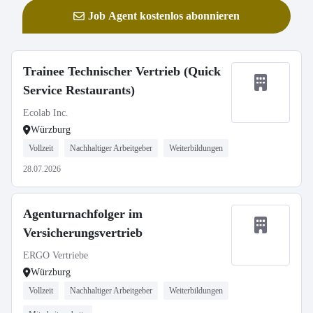
Job Agent kostenlos abonnieren
Trainee Technischer Vertrieb (Quick
Service Restaurants)
Ecolab Inc.
Würzburg
Vollzeit
Nachhaltiger Arbeitgeber
Weiterbildungen
28.07.2026
Agenturnachfolger im
Versicherungsvertrieb
ERGO Vertriebe
Würzburg
Vollzeit
Nachhaltiger Arbeitgeber
Weiterbildungen