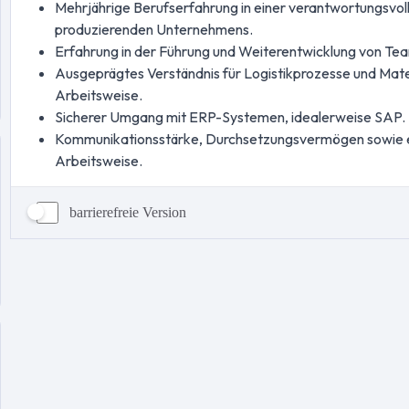
barrierefreie Version