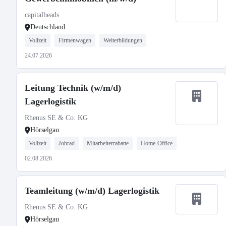
capitalheads
Deutschland
Vollzeit
Firmenwagen
Weiterbildungen
24.07.2026
Leitung Technik (w/m/d)
Lagerlogistik
Rhenus SE & Co. KG
Hörselgau
Vollzeit
Jobrad
Mitarbeiterrabatte
Home-Office
02.08.2026
Teamleitung (w/m/d) Lagerlogistik
Rhenus SE & Co. KG
Hörselgau