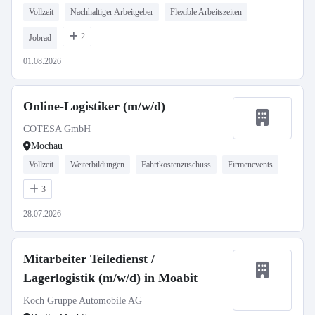
Vollzeit
Nachhaltiger Arbeitgeber
Flexible Arbeitszeiten
2
Jobrad
01.08.2026
Online-Logistiker (m/w/d)
COTESA GmbH
Mochau
Vollzeit
Weiterbildungen
Fahrtkostenzuschuss
Firmenevents
3
28.07.2026
Mitarbeiter Teiledienst /
Lagerlogistik (m/w/d) in Moabit
Koch Gruppe Automobile AG