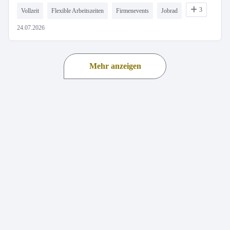
3
Vollzeit
Flexible Arbeitszeiten
Firmenevents
Jobrad
24.07.2026
Mehr anzeigen