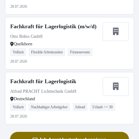
28.07.2026
Fachkraft für Lagerlogistik (m/w/d)
Otto Röhrs GmbH
Quelkhorn
Vollzeit
Flexible Arbeitszeiten
Firmenevents
28.07.2026
Fachkraft für Lagerlogistik
Alfred PRACHT Lichttechnik GmbH
Deutschland
Vollzeit
Nachhaltiger Arbeitgeber
Jobrad
Urlaub >= 30
28.07.2026