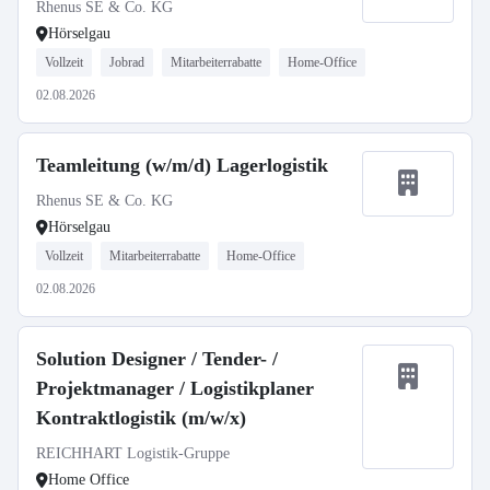
Rhenus SE & Co. KG
Hörselgau
Vollzeit
Jobrad
Mitarbeiterrabatte
Home-Office
02.08.2026
Teamleitung (w/m/d) Lagerlogistik
Rhenus SE & Co. KG
Hörselgau
Vollzeit
Mitarbeiterrabatte
Home-Office
02.08.2026
Solution Designer / Tender- /
Projektmanager / Logistikplaner
Kontraktlogistik (m/w/x)
REICHHART Logistik-Gruppe
Home Office