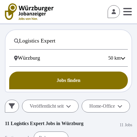
50
km
Jobs finden
Veröffentlicht seit
Home-Office
11
Logistics Expert
Jobs in
Würzburg
11 Jobs