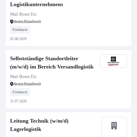
Logistikunternehmens
Mail Boxes Etc.
deutschlandweit
Freelancer
02.08.2026
Selbstständige Standortleiter
(m/w/d) im Bereich Versandlogistik
Mail Boxes Etc.
deutschlandweit
Freelancer
31.07.2026
Leitung Technik (w/m/d)
Lagerlogistik