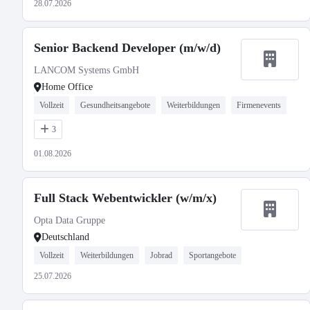
28.07.2026
Senior Backend Developer (m/w/d)
LANCOM Systems GmbH
Home Office
Vollzeit
Gesundheitsangebote
Weiterbildungen
Firmenevents
3
01.08.2026
Full Stack Webentwickler (w/m/x)
Opta Data Gruppe
Deutschland
Vollzeit
Weiterbildungen
Jobrad
Sportangebote
25.07.2026