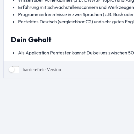
barrierefreie Version