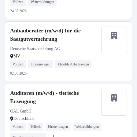
Vollzeit
Weiterbildungen
24.07.2026
Anbauberater (m/w/d) für die
Saatgutvermehrung
Deutsche Saatveredelung AG
MV
Vollzeit
Firmenwagen
Flexible Arbeitszeiten
02.08.2026
Auditoren (m/w/d) - tierische
Erzeugung
QAL GmbH
Deutschland
Vollzeit
Teilzeit
Firmenwagen
Weiterbildungen