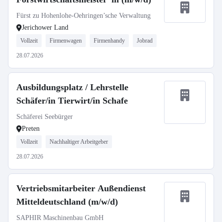
Fürst zu Hohenlohe-Oehringen’sche Verwaltung
Jerichower Land
Vollzeit
Firmenwagen
Firmenhandy
Jobrad
28.07.2026
Ausbildungsplatz / Lehrstelle
Schäfer/in Tierwirt/in Schafe
Schäferei Seebürger
Preten
Vollzeit
Nachhaltiger Arbeitgeber
28.07.2026
Vertriebsmitarbeiter Außendienst
Mitteldeutschland (m/w/d)
SAPHIR Maschinenbau GmbH