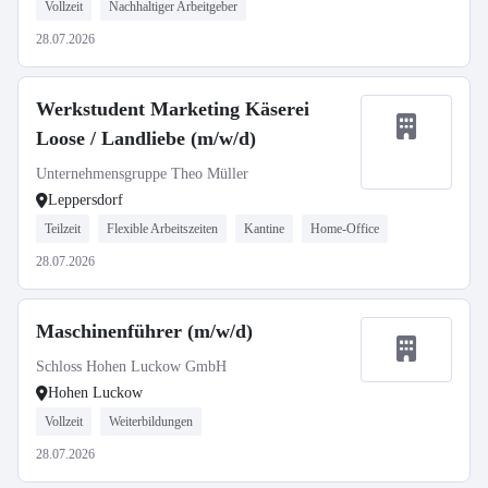
Vollzeit
Nachhaltiger Arbeitgeber
28.07.2026
Werkstudent Marketing Käserei
Loose / Landliebe (m/w/d)
Unternehmensgruppe Theo Müller
Leppersdorf
Teilzeit
Flexible Arbeitszeiten
Kantine
Home-Office
28.07.2026
Maschinenführer (m/w/d)
Schloss Hohen Luckow GmbH
Hohen Luckow
Vollzeit
Weiterbildungen
28.07.2026