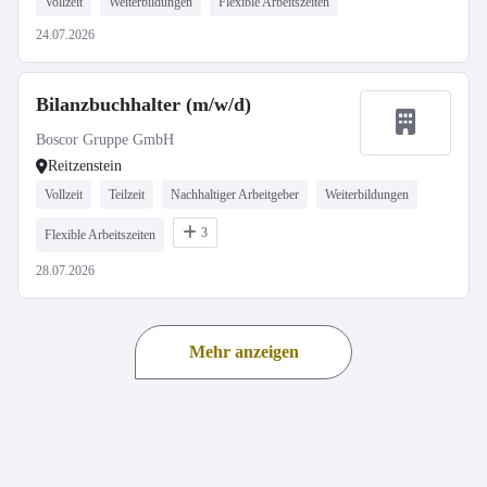
Vollzeit
Weiterbildungen
Flexible Arbeitszeiten
24.07.2026
Bilanzbuchhalter (m/w/d)
Boscor Gruppe GmbH
Reitzenstein
Vollzeit
Teilzeit
Nachhaltiger Arbeitgeber
Weiterbildungen
3
Flexible Arbeitszeiten
28.07.2026
Mehr anzeigen