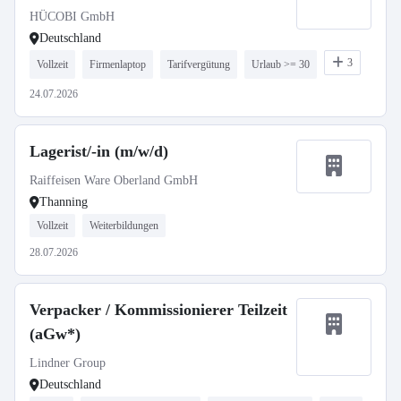
HÜCOBI GmbH
Deutschland
3
Vollzeit
Firmenlaptop
Tarifvergütung
Urlaub >= 30
24.07.2026
Lagerist/-in (m/w/d)
Raiffeisen Ware Oberland GmbH
Thanning
Vollzeit
Weiterbildungen
28.07.2026
Verpacker / Kommissionierer Teilzeit
(aGw*)
Lindner Group
Deutschland