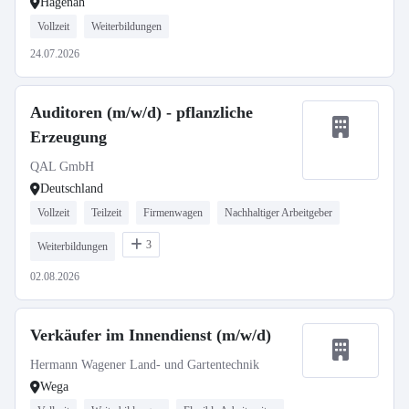
Hagenah
Vollzeit
Weiterbildungen
24.07.2026
Auditoren (m/w/d) - pflanzliche
Erzeugung
QAL GmbH
Deutschland
Vollzeit
Teilzeit
Firmenwagen
Nachhaltiger Arbeitgeber
3
Weiterbildungen
02.08.2026
Verkäufer im Innendienst (m/w/d)
Hermann Wagener Land- und Gartentechnik
Wega