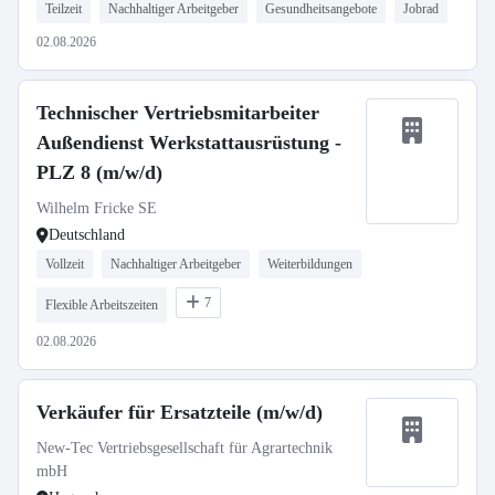
Teilzeit
Nachhaltiger Arbeitgeber
Gesundheitsangebote
Jobrad
02.08.2026
Technischer Vertriebsmitarbeiter
Außendienst Werkstattausrüstung -
PLZ 8 (m/w/d)
Wilhelm Fricke SE
Deutschland
Vollzeit
Nachhaltiger Arbeitgeber
Weiterbildungen
7
Flexible Arbeitszeiten
02.08.2026
Verkäufer für Ersatzteile (m/w/d)
New-Tec Vertriebsgesellschaft für Agrartechnik
mbH