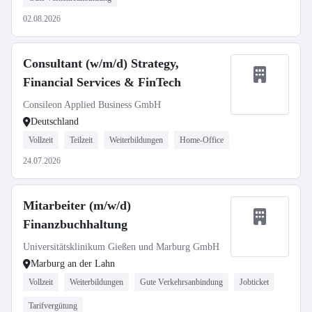
02.08.2026
Consultant (w/m/d) Strategy,
Financial Services & FinTech
Consileon Applied Business GmbH
Deutschland
Vollzeit
Teilzeit
Weiterbildungen
Home-Office
24.07.2026
Mitarbeiter (m/w/d)
Finanzbuchhaltung
Universitätsklinikum Gießen und Marburg GmbH
Marburg an der Lahn
Vollzeit
Weiterbildungen
Gute Verkehrsanbindung
Jobticket
Tarifvergütung