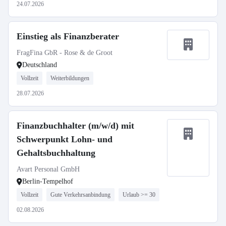
24.07.2026
Einstieg als Finanzberater
FragFina GbR - Rose & de Groot
Deutschland
Vollzeit
Weiterbildungen
28.07.2026
Finanzbuchhalter (m/w/d) mit
Schwerpunkt Lohn- und
Gehaltsbuchhaltung
Avart Personal GmbH
Berlin-Tempelhof
Vollzeit
Gute Verkehrsanbindung
Urlaub >= 30
02.08.2026