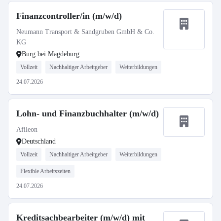
Finanzcontroller/in (m/w/d)
Neumann Transport & Sandgruben GmbH & Co.
KG
Burg bei Magdeburg
Vollzeit
Nachhaltiger Arbeitgeber
Weiterbildungen
24.07.2026
Lohn- und Finanzbuchhalter (m/w/d)
Afileon
Deutschland
Vollzeit
Nachhaltiger Arbeitgeber
Weiterbildungen
Flexible Arbeitszeiten
24.07.2026
Kreditsachbearbeiter (m/w/d) mit