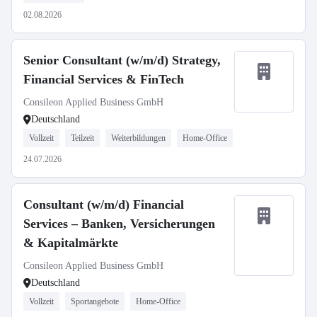
02.08.2026
Senior Consultant (w/m/d) Strategy,
Financial Services & FinTech
Consileon Applied Business GmbH
Deutschland
Vollzeit
Teilzeit
Weiterbildungen
Home-Office
24.07.2026
Consultant (w/m/d) Financial
Services – Banken, Versicherungen
& Kapitalmärkte
Consileon Applied Business GmbH
Deutschland
Vollzeit
Sportangebote
Home-Office