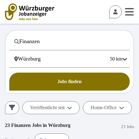
50
km
Jobs finden
Veröffentlicht seit
Home-Office
23
Finanzen
Jobs in
Würzburg
23 Jobs