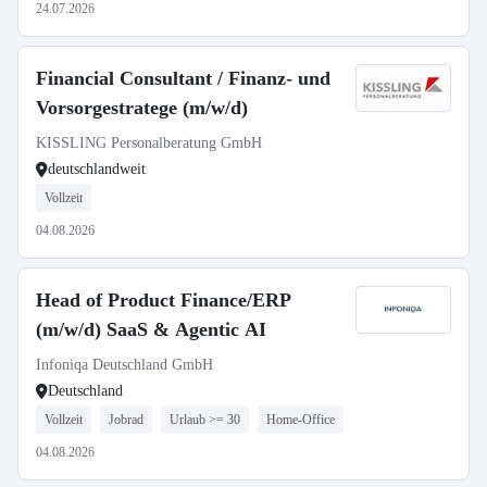
24.07.2026
Financial Consultant / Finanz- und
Vorsorgestratege (m/w/d)
KISSLING Personalberatung GmbH
deutschlandweit
Vollzeit
04.08.2026
Head of Product Finance/ERP
(m/w/d) SaaS & Agentic AI
Infoniqa Deutschland GmbH
Deutschland
Vollzeit
Jobrad
Urlaub >= 30
Home-Office
04.08.2026