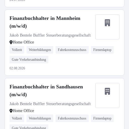
Finanzbuchhalter in Mannheim
(m/w/d)
Jakob Bentele Buffler Steuerberatungsgesellschaft
Home Office
Vollzeit
Weiterbildungen
Fahrtkostenzuschuss
Firmenlaptop
Gute Verkehrsanbindung
02.08.2026
Finanzbuchhalter in Sandhausen
(m/w/d)
Jakob Bentele Buffler Steuerberatungsgesellschaft
Home Office
Vollzeit
Weiterbildungen
Fahrtkostenzuschuss
Firmenlaptop
Gute Verkehrsanbindung