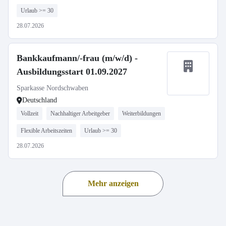
Urlaub >= 30
28.07.2026
Bankkaufmann/-frau (m/w/d) -
Ausbildungsstart 01.09.2027
Sparkasse Nordschwaben
Deutschland
Vollzeit
Nachhaltiger Arbeitgeber
Weiterbildungen
Flexible Arbeitszeiten
Urlaub >= 30
28.07.2026
Mehr anzeigen