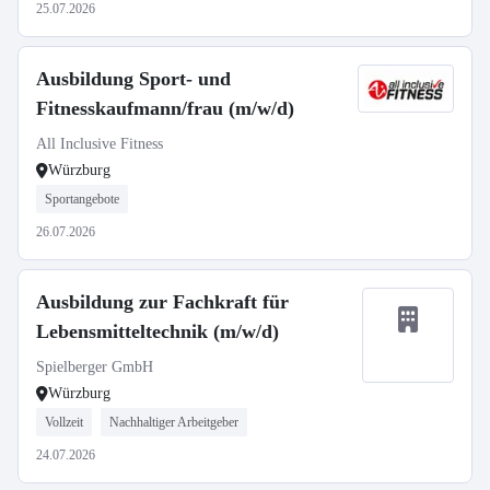
25.07.2026
Ausbildung Sport- und
Fitnesskaufmann/frau (m/w/d)
All Inclusive Fitness
Würzburg
Sportangebote
26.07.2026
Ausbildung zur Fachkraft für
Lebensmitteltechnik (m/w/d)
Spielberger GmbH
Würzburg
Vollzeit
Nachhaltiger Arbeitgeber
24.07.2026