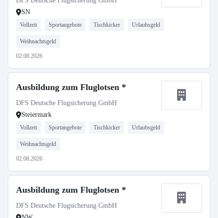
DFS Deutsche Flugsicherung GmbH
SN
Vollzeit
Sportangebote
Tischkicker
Urlaubsgeld
Weihnachtsgeld
02.08.2026
Ausbildung zum Fluglotsen *
DFS Deutsche Flugsicherung GmbH
Steiermark
Vollzeit
Sportangebote
Tischkicker
Urlaubsgeld
Weihnachtsgeld
02.08.2026
Ausbildung zum Fluglotsen *
DFS Deutsche Flugsicherung GmbH
NW