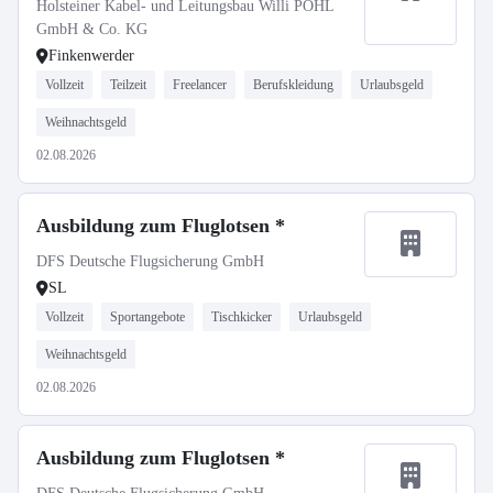
Holsteiner Kabel- und Leitungsbau Willi POHL
GmbH & Co. KG
Finkenwerder
Vollzeit
Teilzeit
Freelancer
Berufskleidung
Urlaubsgeld
Weihnachtsgeld
02.08.2026
Ausbildung zum Fluglotsen *
DFS Deutsche Flugsicherung GmbH
SL
Vollzeit
Sportangebote
Tischkicker
Urlaubsgeld
Weihnachtsgeld
02.08.2026
Ausbildung zum Fluglotsen *