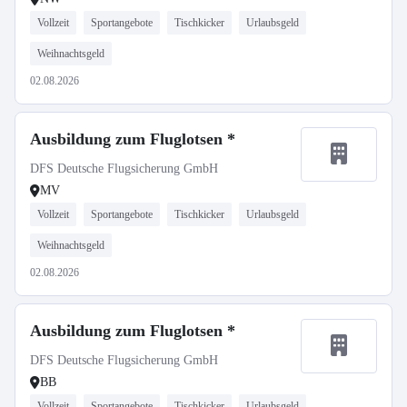
Vollzeit
Sportangebote
Tischkicker
Urlaubsgeld
Weihnachtsgeld
02.08.2026
Ausbildung zum Fluglotsen *
DFS Deutsche Flugsicherung GmbH
MV
Vollzeit
Sportangebote
Tischkicker
Urlaubsgeld
Weihnachtsgeld
02.08.2026
Ausbildung zum Fluglotsen *
DFS Deutsche Flugsicherung GmbH
BB
Vollzeit
Sportangebote
Tischkicker
Urlaubsgeld