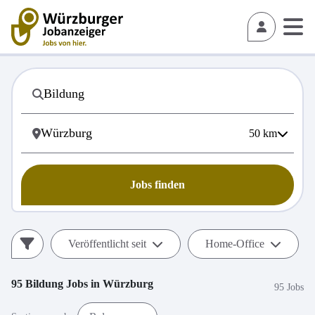
50
km
Jobs finden
Veröffentlicht seit
Home-Office
95
Bildung
Jobs in
Würzburg
95 Jobs