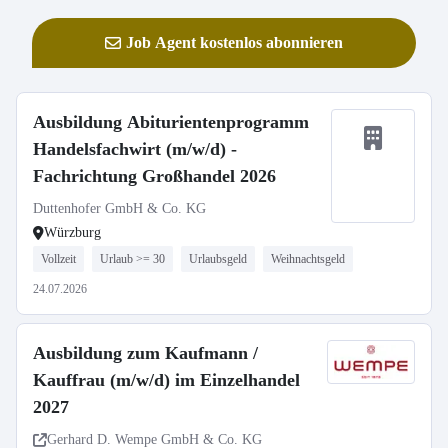
Job Agent kostenlos abonnieren
Ausbildung Abiturientenprogramm
Handelsfachwirt (m/w/d) -
Fachrichtung Großhandel 2026
Duttenhofer GmbH & Co. KG
Würzburg
Vollzeit
Urlaub >= 30
Urlaubsgeld
Weihnachtsgeld
24.07.2026
Ausbildung zum Kaufmann /
Kauffrau (m/w/d) im Einzelhandel
2027
Gerhard D. Wempe GmbH & Co. KG