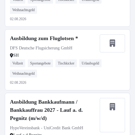
Weihnachtsgeld
02.08.2026
Ausbildung zum Fluglotsen *
DFS Deutsche Flugsicherung GmbH
SH
Vollzeit
Sportangebote
Tischkicker
Urlaubsgeld
Weihnachtsgeld
02.08.2026
Ausbildung Bankkaufmann /
Bankkauffrau 2027 - Lauf a. d.
Pegnitz (m/w/d)
HypoVereinsbank - UniCredit Bank GmbH