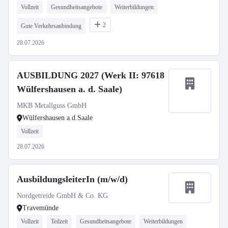
Vollzeit
Gesundheitsangebote
Weiterbildungen
2
Gute Verkehrsanbindung
28.07.2026
AUSBILDUNG 2027 (Werk II: 97618
Wülfershausen a. d. Saale)
MKB Metallguss GmbH
Wülfershausen a.d.Saale
Vollzeit
28.07.2026
AusbildungsleiterIn (m/w/d)
Nordgetreide GmbH & Co. KG
Travemünde
Vollzeit
Teilzeit
Gesundheitsangebote
Weiterbildungen