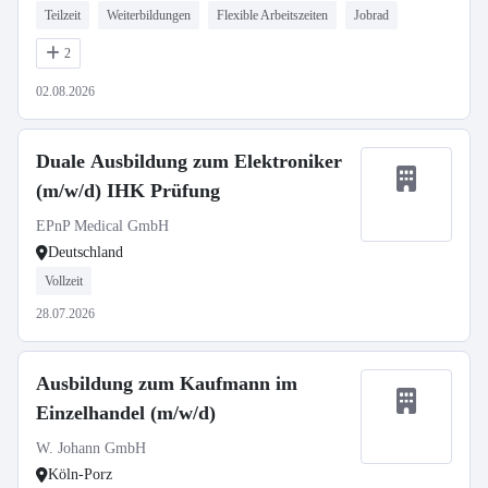
Teilzeit
Weiterbildungen
Flexible Arbeitszeiten
Jobrad
2
02.08.2026
Duale Ausbildung zum Elektroniker
(m/w/d) IHK Prüfung
EPnP Medical GmbH
Deutschland
Vollzeit
28.07.2026
Ausbildung zum Kaufmann im
Einzelhandel (m/w/d)
W. Johann GmbH
Köln-Porz