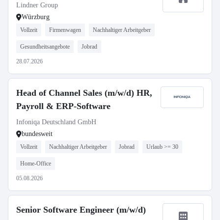
Lindner Group
Würzburg
Vollzeit
Firmenwagen
Nachhaltiger Arbeitgeber
Gesundheitsangebote
Jobrad
28.07.2026
Head of Channel Sales (m/w/d) HR,
Payroll & ERP-Software
Infoniqa Deutschland GmbH
bundesweit
Vollzeit
Nachhaltiger Arbeitgeber
Jobrad
Urlaub >= 30
Home-Office
05.08.2026
Senior Software Engineer (m/w/d)