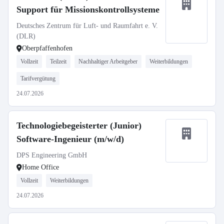
Support für Missionskontrollsysteme
Deutsches Zentrum für Luft- und Raumfahrt e. V.
(DLR)
Oberpfaffenhofen
Vollzeit
Teilzeit
Nachhaltiger Arbeitgeber
Weiterbildungen
Tarifvergütung
24.07.2026
Technologiebegeisterter (Junior)
Software-Ingenieur (m/w/d)
DPS Engineering GmbH
Home Office
Vollzeit
Weiterbildungen
24.07.2026