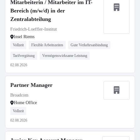
Mitarbeiterin / Mitarbeiter im IT-
Bereich (m/w/d) in der
Zentralabteilung
Friedrich-Loeffler-Institut
Insel Riems
Vollzeit
Flexible Arbeitszeiten
Gute Verkehrsanbindung
Tarifvergütung
Vermögenswirksame Leistung
02.08.2026
Partner Manager
Broadcom
Home Office
Vollzeit
02.08.2026