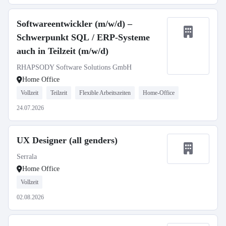
Softwareentwickler (m/w/d) –
Schwerpunkt SQL / ERP-Systeme
auch in Teilzeit (m/w/d)
RHAPSODY Software Solutions GmbH
Home Office
Vollzeit
Teilzeit
Flexible Arbeitszeiten
Home-Office
24.07.2026
UX Designer (all genders)
Serrala
Home Office
Vollzeit
02.08.2026