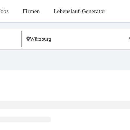
Jobs
Firmen
Lebenslauf-Generator