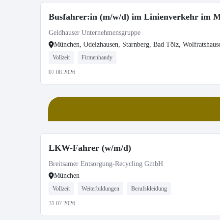
Busfahrer:in (m/w/d) im Linienverkehr im 
Geldhauser Unternehmensgruppe
München, Odelzhausen, Starnberg, Bad Tölz, Wolfratshause
Vollzeit
Firmenhandy
07.08.2026
LKW-Fahrer (w/m/d)
Breitsamer Entsorgung-Recycling GmbH
München
Vollzeit
Weiterbildungen
Berufskleidung
31.07.2026