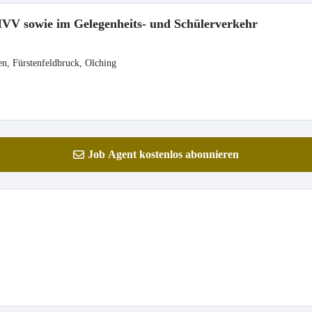
MVV sowie im Gelegenheits- und Schülerverkehr
n, Fürstenfeldbruck, Olching
Job Agent kostenlos abonnieren