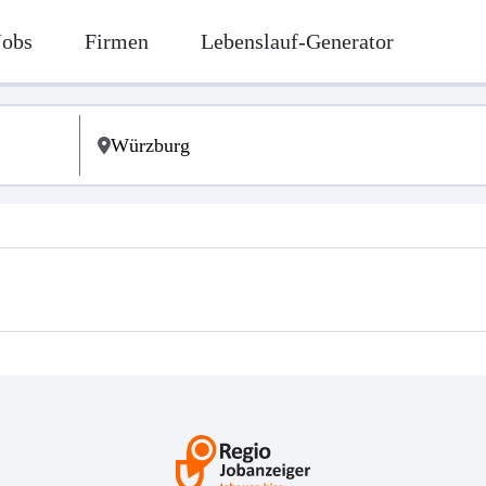
Jobs
Firmen
Lebenslauf-Generator