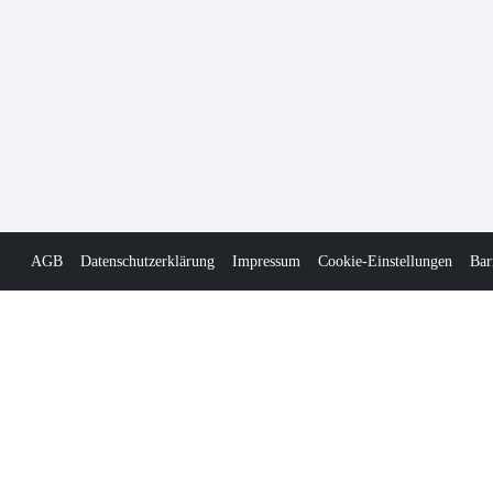
AGB
Datenschutzerklärung
Impressum
Cookie-Einstellungen
Bar