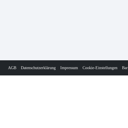
AGB
Datenschutzerklärung
Impressum
Cookie-Einstellungen
Bar