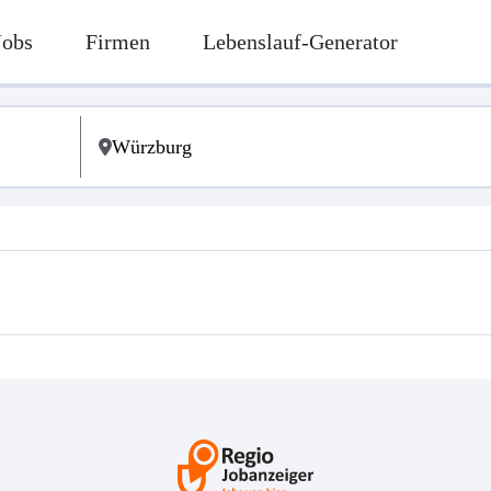
Jobs
Firmen
Lebenslauf-Generator