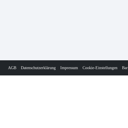
AGB
Datenschutzerklärung
Impressum
Cookie-Einstellungen
Bar