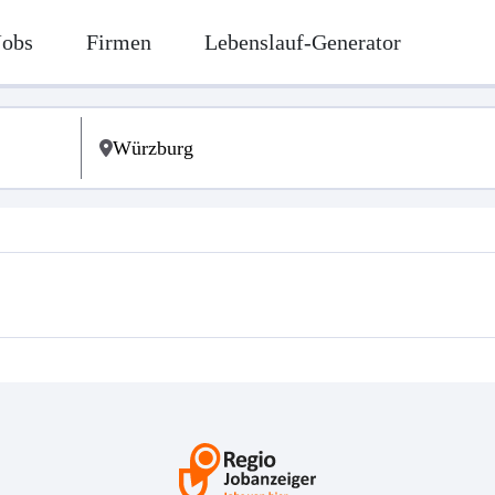
Jobs
Firmen
Lebenslauf-Generator