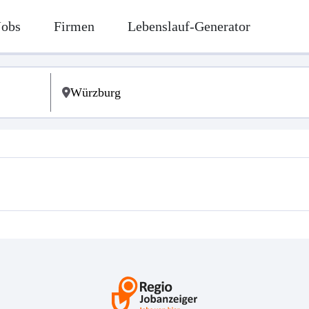
Jobs
Firmen
Lebenslauf-Generator