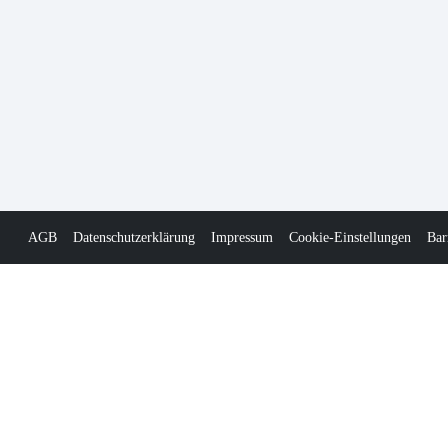
AGB
Datenschutzerklärung
Impressum
Cookie-Einstellungen
Bar