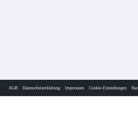
AGB
Datenschutzerklärung
Impressum
Cookie-Einstellungen
Bar