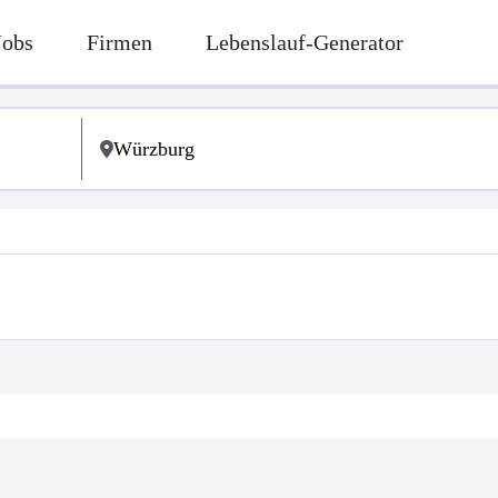
Jobs
Firmen
Lebenslauf-Generator