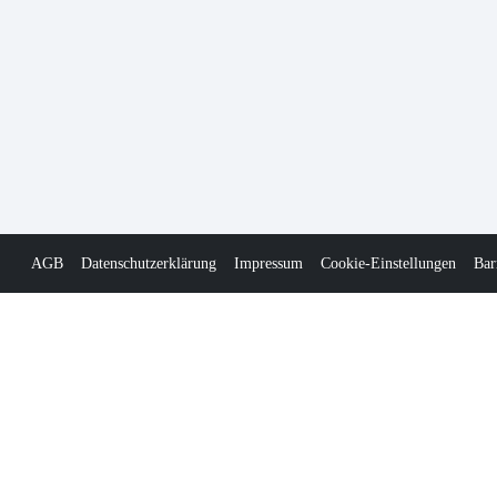
AGB
Datenschutzerklärung
Impressum
Cookie-Einstellungen
Bar