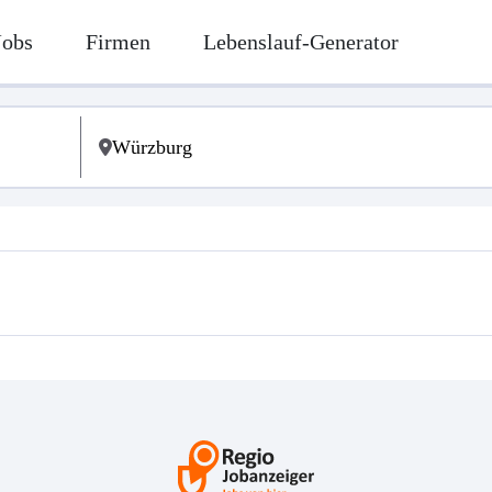
Jobs
Firmen
Lebenslauf-Generator