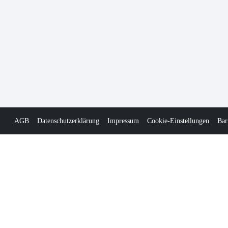
AGB
Datenschutzerklärung
Impressum
Cookie-Einstellungen
Bar