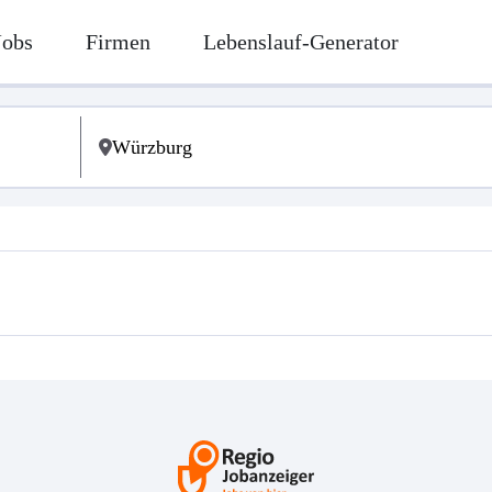
Jobs
Firmen
Lebenslauf-Generator