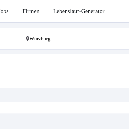
Jobs
Firmen
Lebenslauf-Generator