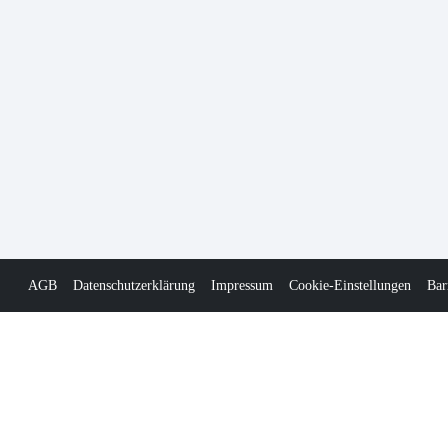
AGB
Datenschutzerklärung
Impressum
Cookie-Einstellungen
Bar