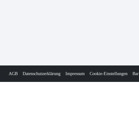
AGB
Datenschutzerklärung
Impressum
Cookie-Einstellungen
Bar