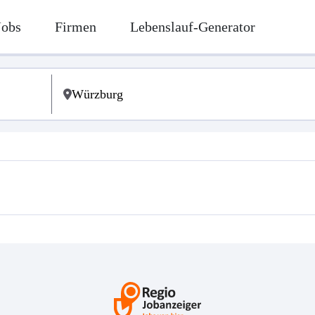
Jobs
Firmen
Lebenslauf-Generator