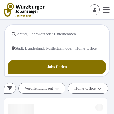
Jobs finden
Veröffentlicht seit
Home-Office