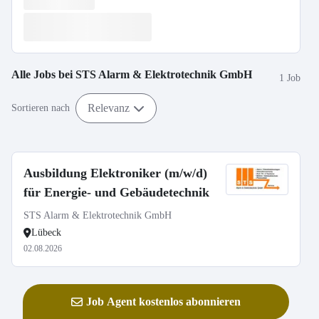
Alle Jobs bei
STS Alarm & Elektrotechnik GmbH
1 Job
Relevanz
Sortieren nach
Ausbildung Elektroniker (m/w/d)
für Energie- und Gebäudetechnik
STS Alarm & Elektrotechnik GmbH
Lübeck
02.08.2026
Job Agent kostenlos abonnieren