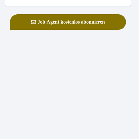
Job Agent kostenlos abonnieren