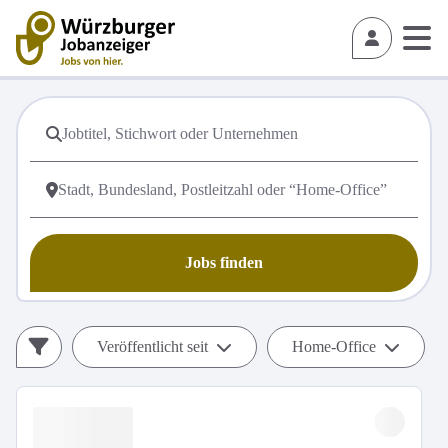
Jobs finden
Veröffentlicht seit
Home-Office