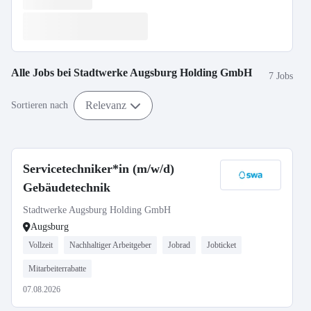
Alle Jobs bei
Stadtwerke Augsburg Holding GmbH
7 Jobs
Relevanz
Sortieren nach
Servicetechniker*in (m/w/d)
Gebäudetechnik
Stadtwerke Augsburg Holding GmbH
Augsburg
Vollzeit
Nachhaltiger Arbeitgeber
Jobrad
Jobticket
Mitarbeiterrabatte
07.08.2026