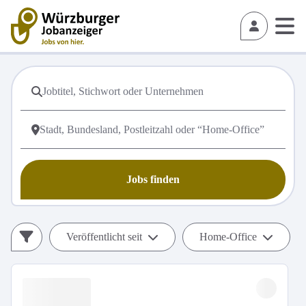
Jobs finden
Veröffentlicht seit
Home-Office