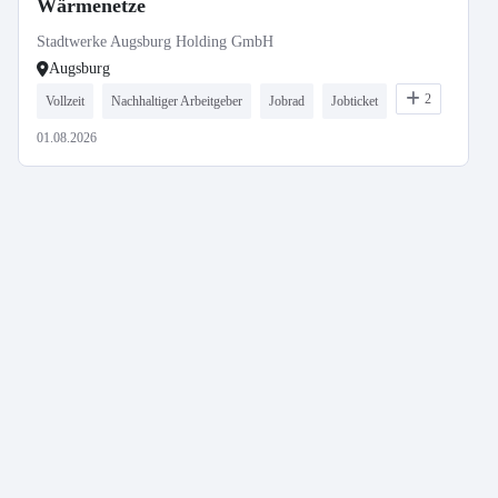
Wärmenetze
Stadtwerke Augsburg Holding GmbH
Augsburg
2
Vollzeit
Nachhaltiger Arbeitgeber
Jobrad
Jobticket
01.08.2026