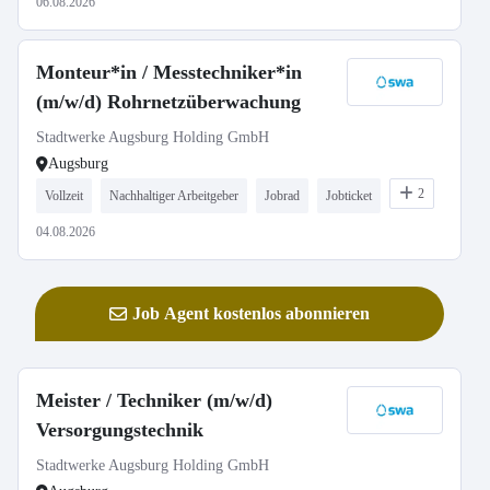
06.08.2026
Monteur*in / Messtechniker*in
(m/w/d) Rohrnetzüberwachung
Stadtwerke Augsburg Holding GmbH
Augsburg
2
Vollzeit
Nachhaltiger Arbeitgeber
Jobrad
Jobticket
04.08.2026
Job Agent kostenlos abonnieren
Meister / Techniker (m/w/d)
Versorgungstechnik
Stadtwerke Augsburg Holding GmbH