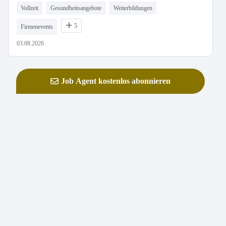
Vollzeit
Gesundheitsangebote
Weiterbildungen
5
Firmenevents
03.08.2026
Job Agent kostenlos abonnieren