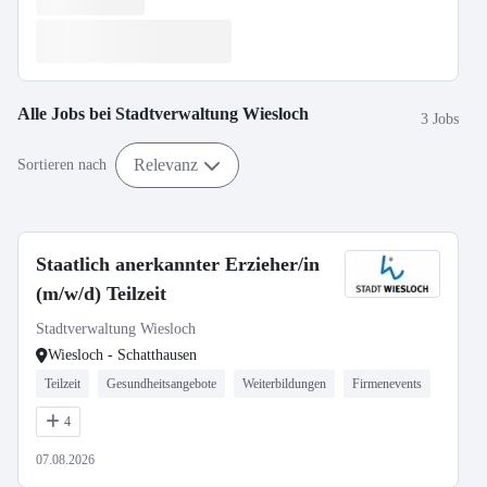
Alle Jobs bei
Stadtverwaltung Wiesloch
3 Jobs
Relevanz
Sortieren nach
Staatlich anerkannter Erzieher/in
(m/w/d) Teilzeit
Stadtverwaltung Wiesloch
Wiesloch - Schatthausen
Teilzeit
Gesundheitsangebote
Weiterbildungen
Firmenevents
4
07.08.2026