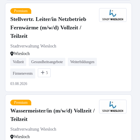
Premium
Stellvertr. Leiter/in Netzbetrieb
Fernwärme (m/w/d) Vollzeit /
Teilzeit
Stadtverwaltung Wiesloch
Wiesloch
Vollzeit
Gesundheitsangebote
Weiterbildungen
5
Firmenevents
03.08.2026
Premium
Wassermeister/in (m/w/d) Vollzeit /
Teilzeit
Stadtverwaltung Wiesloch
Wiesloch