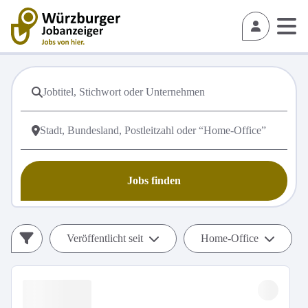
Jobs finden
Veröffentlicht seit
Home-Office