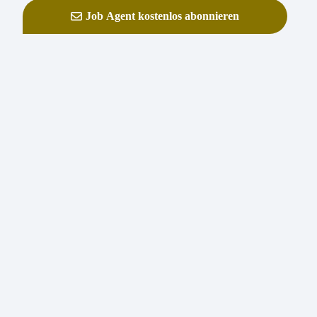
Job Agent kostenlos abonnieren