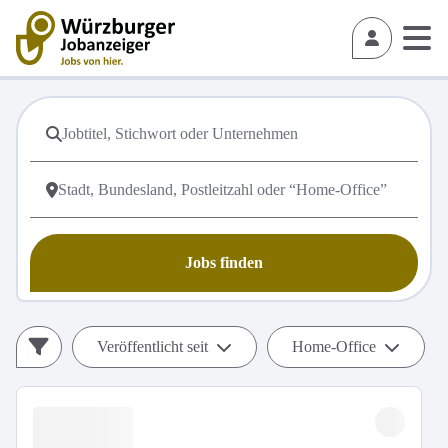
Jobs finden
Veröffentlicht seit
Home-Office