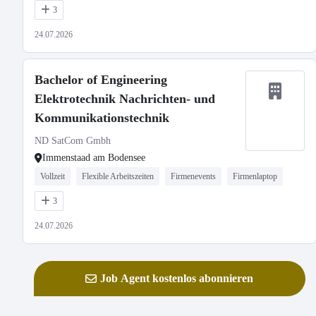
3
24.07.2026
Bachelor of Engineering
Elektrotechnik Nachrichten- und
Kommunikationstechnik
ND SatCom Gmbh
Immenstaad am Bodensee
Vollzeit
Flexible Arbeitszeiten
Firmenevents
Firmenlaptop
3
24.07.2026
Job Agent kostenlos abonnieren