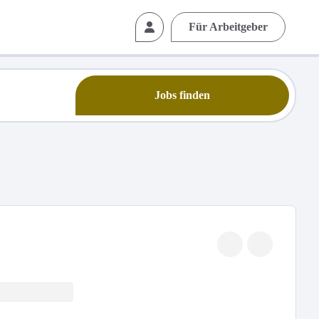
Für Arbeitgeber
Jobs finden