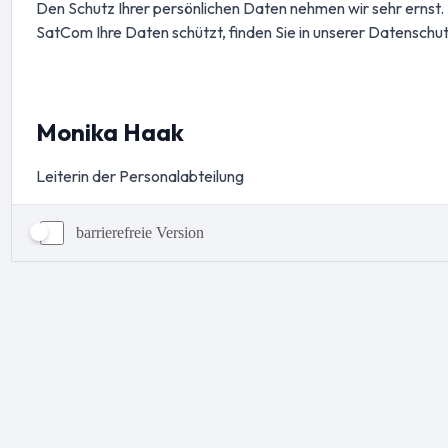
barrierefreie Version